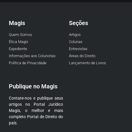
Magis
Seções
Quem Somos
Artigos
Ética Magis
Colunas
Expediente
Entrevistas
Informações aos Colunistas
Áreas do Direito
Política de Privacidade
Lançamento de Livros
Publique no Magis
Contate-nos e publique seus
artigos no Portal Jurídico
Magis, o melhor e mais
completo Portal de Direito do
país.