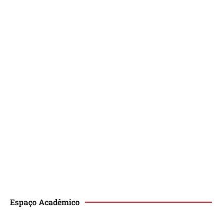
Espaço Acadêmico