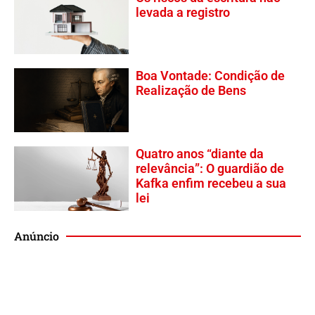
levada a registro
Boa Vontade: Condição de
Realização de Bens
Quatro anos “diante da
relevância”: O guardião de
Kafka enfim recebeu a sua
lei
Anúncio