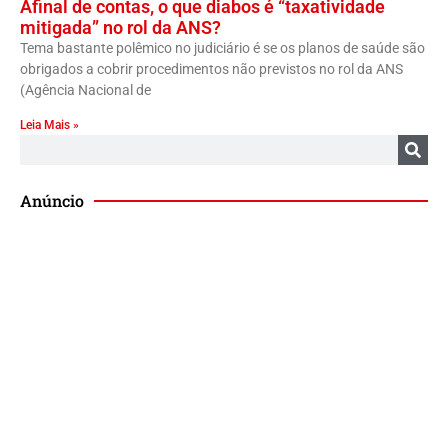
Afinal de contas, o que diabos é “taxatividade
mitigada” no rol da ANS?
Tema bastante polêmico no judiciário é se os planos de saúde são
obrigados a cobrir procedimentos não previstos no rol da ANS
(Agência Nacional de
Leia Mais »
Anúncio