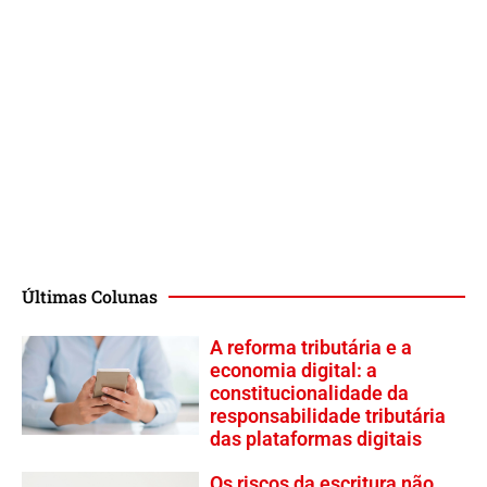
Últimas Colunas
A reforma tributária e a
economia digital: a
constitucionalidade da
responsabilidade tributária
das plataformas digitais
Os riscos da escritura não