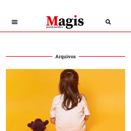
Arquivos