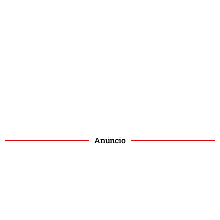
Anúncio