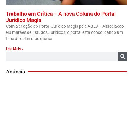
Trabalho em Crítica – A nova Coluna do Portal
Jurídico Magis
Com a criação do Portal Jurídico Magis pela AGEJ – Associação
Guimarães de Estudos Jurídicos, o portal está consolidando um
time de colunistas que se
Leia Mais »
Anúncio