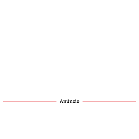
Anúncio