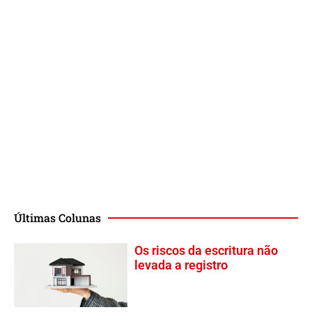
Últimas Colunas
Os riscos da escritura não
levada a registro