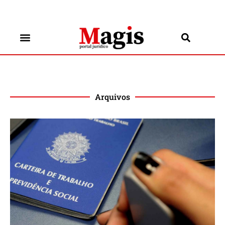
Arquivos