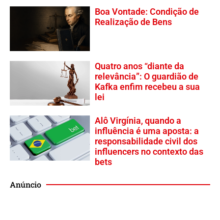
Boa Vontade: Condição de
Realização de Bens
Quatro anos “diante da
relevância”: O guardião de
Kafka enfim recebeu a sua
lei
Alô Virgínia, quando a
influência é uma aposta: a
responsabilidade civil dos
influencers no contexto das
bets
Anúncio