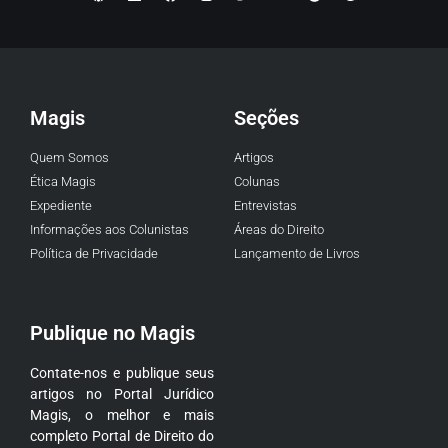
Magis
Seções
Quem Somos
Artigos
Ética Magis
Colunas
Expediente
Entrevistas
Informações aos Colunistas
Áreas do Direito
Política de Privacidade
Lançamento de Livros
Publique no Magis
Contate-nos e publique seus
artigos no Portal Jurídico
Magis, o melhor e mais
completo Portal de Direito do