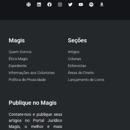
Magis
Seções
Quem Somos
Artigos
Ética Magis
Colunas
Expediente
Entrevistas
Informações aos Colunistas
Áreas do Direito
Política de Privacidade
Lançamento de Livros
Publique no Magis
Contate-nos e publique seus
artigos no Portal Jurídico
Magis, o melhor e mais