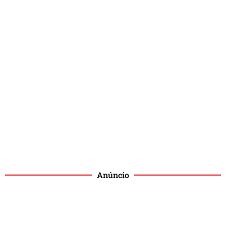
Anúncio