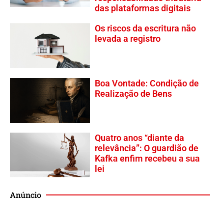
das plataformas digitais
Os riscos da escritura não
levada a registro
Boa Vontade: Condição de
Realização de Bens
Quatro anos “diante da
relevância”: O guardião de
Kafka enfim recebeu a sua
lei
Anúncio