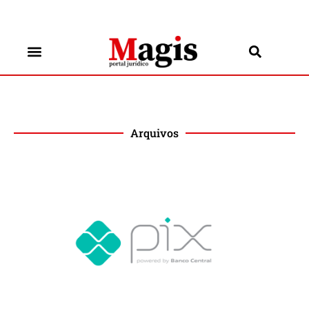
Arquivos