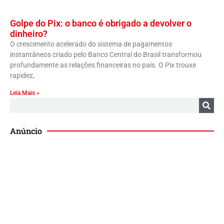
Golpe do Pix: o banco é obrigado a devolver o
dinheiro?
O crescimento acelerado do sistema de pagamentos
instantâneos criado pelo Banco Central do Brasil transformou
profundamente as relações financeiras no país. O Pix trouxe
rapidez,
Leia Mais »
Anúncio