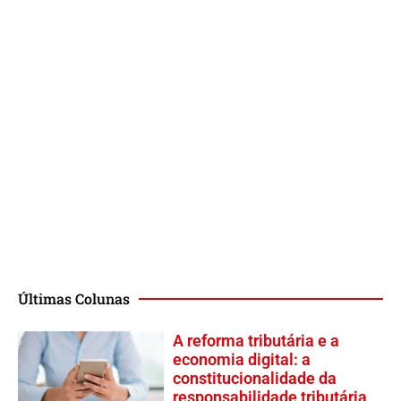
Últimas Colunas
A reforma tributária e a
economia digital: a
constitucionalidade da
responsabilidade tributária