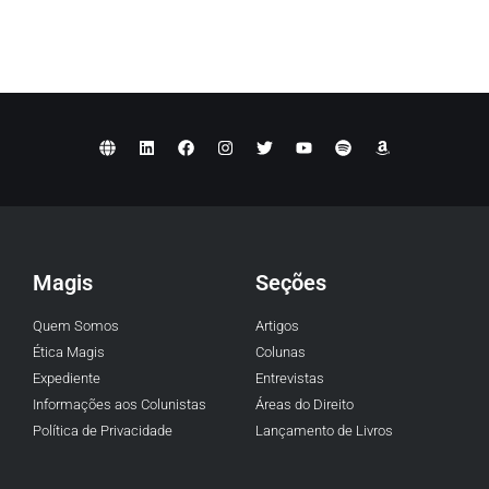
Magis
Seções
Quem Somos
Artigos
Ética Magis
Colunas
Expediente
Entrevistas
Informações aos Colunistas
Áreas do Direito
Política de Privacidade
Lançamento de Livros