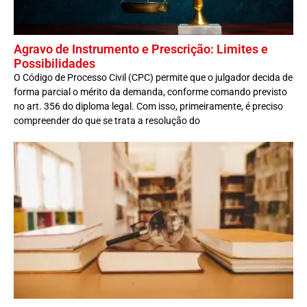
Agravo de Instrumento e Prescrição: Limites e
Possibilidades
O Código de Processo Civil (CPC) permite que o julgador decida de
forma parcial o mérito da demanda, conforme comando previsto
no art. 356 do diploma legal. Com isso, primeiramente, é preciso
compreender do que se trata a resolução do