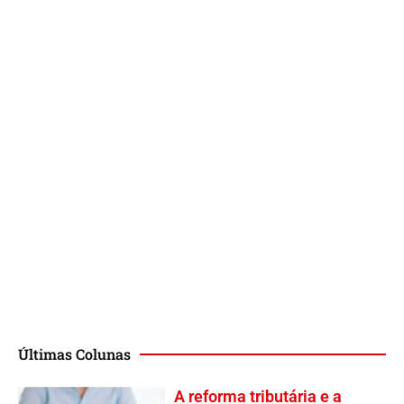
Últimas Colunas
A reforma tributária e a