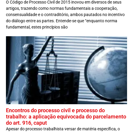
O Código de Processo Civil de 2015 inovou em diversos de seus
artigos, trazendo como normas fundamentais a cooperação,
consensualidade e o contraditório, ambos pautados no incentivo
do diálogo entre as partes. Entende-se que “enquanto norma
fundamental, estes princípios são
Encontros do processo civil e processo do
trabalho: a aplicação equivocada do parcelamento
do art. 916, caput
Apesar do processo trabalhista versar de matéria específica, o