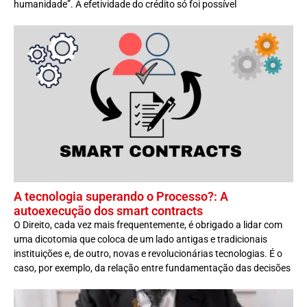
humanidade”. A efetividade do crédito só foi possível
A tecnologia superando o Processo?: A
autoexecução dos smart contracts
O Direito, cada vez mais frequentemente, é obrigado a lidar com
uma dicotomia que coloca de um lado antigas e tradicionais
instituições e, de outro, novas e revolucionárias tecnologias. É o
caso, por exemplo, da relação entre fundamentação das decisões