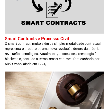
Smart Contracts e Processo Civil
O smart contract, muito além de simples modalidade contratual,
representa o produto de uma nova revolução dentro da própria
revolução tecnológica. Atualmente, associa-se a tecnologia à
blockchain, contudo o termo, smart contract, fora cunhado por
Nick Szabo, ainda em 1994,