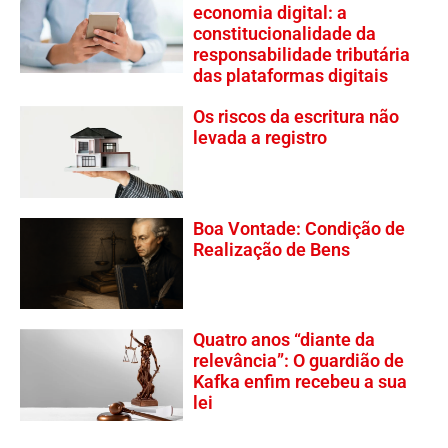
economia digital: a
constitucionalidade da
responsabilidade tributária
das plataformas digitais
Os riscos da escritura não
levada a registro
Boa Vontade: Condição de
Realização de Bens
Quatro anos “diante da
relevância”: O guardião de
Kafka enfim recebeu a sua
lei