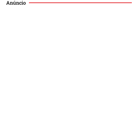
Anúncio