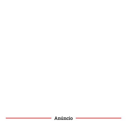
Anúncio