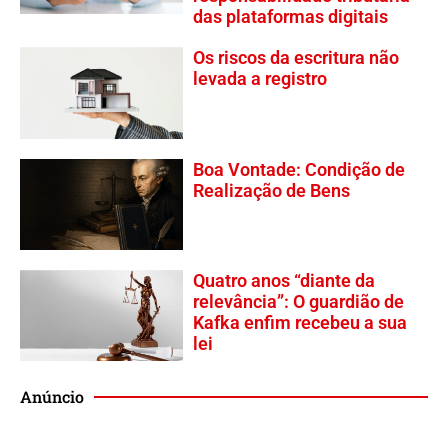
das plataformas digitais
Os riscos da escritura não
levada a registro
Boa Vontade: Condição de
Realização de Bens
Quatro anos “diante da
relevância”: O guardião de
Kafka enfim recebeu a sua
lei
Anúncio