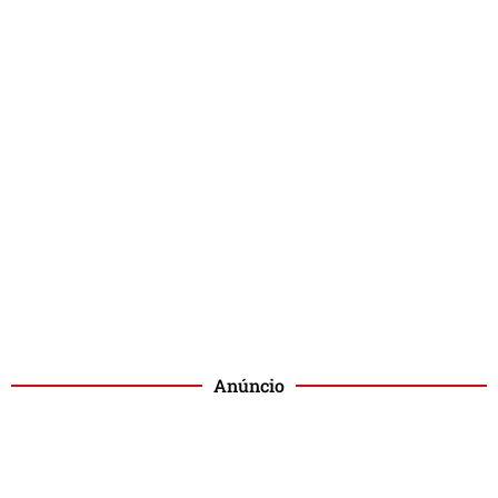
Anúncio