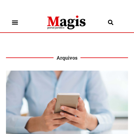
Arquivos