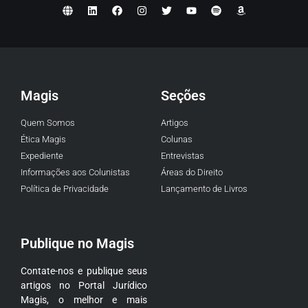
Magis
Seções
Quem Somos
Artigos
Ética Magis
Colunas
Expediente
Entrevistas
Informações aos Colunistas
Áreas do Direito
Política de Privacidade
Lançamento de Livros
Publique no Magis
Contate-nos e publique seus
artigos no Portal Jurídico
Magis, o melhor e mais