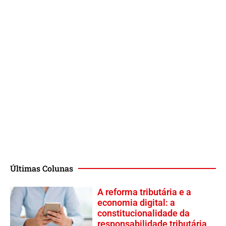
Últimas Colunas
A reforma tributária e a
economia digital: a
constitucionalidade da
responsabilidade tributária