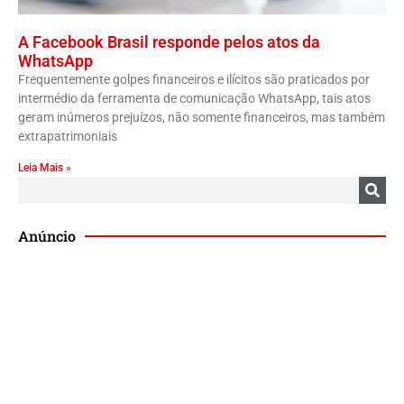
A Facebook Brasil responde pelos atos da
WhatsApp
Frequentemente golpes financeiros e ilícitos são praticados por
intermédio da ferramenta de comunicação WhatsApp, tais atos
geram inúmeros prejuízos, não somente financeiros, mas também
extrapatrimoniais
Leia Mais »
Anúncio