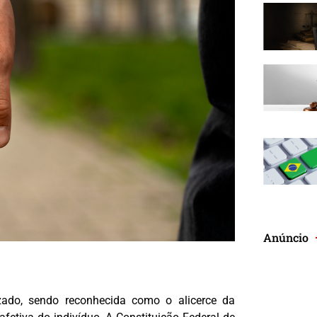
Anúncio
zado, sendo reconhecida como o alicerce da