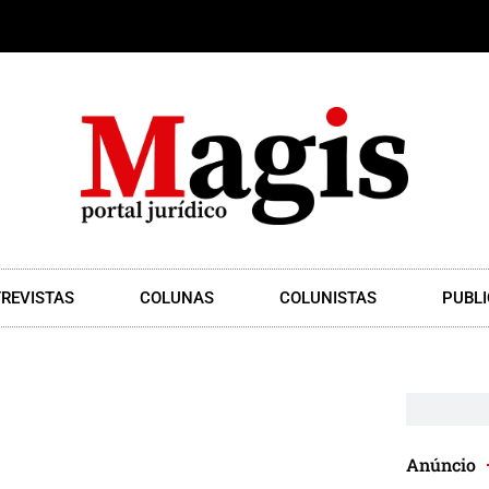
REVISTAS
COLUNAS
COLUNISTAS
PUBLI
Anúncio