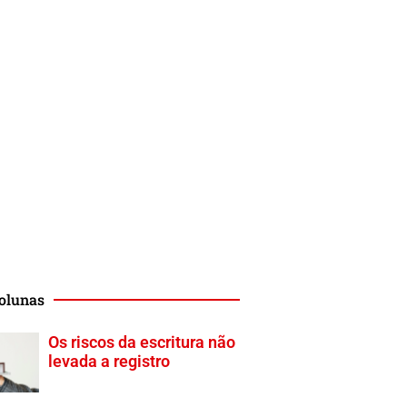
olunas
Os riscos da escritura não
levada a registro