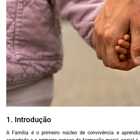
1. Introdução
A Família é o primeiro núcleo de convivência e aprendi