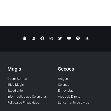
Magis
Seções
Quem Somos
Artigos
Ética Magis
Colunas
Expediente
Entrevistas
Informações aos Colunistas
Áreas do Direito
Política de Privacidade
Lançamento de Livros