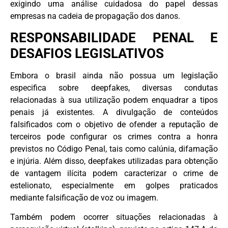
exigindo uma análise cuidadosa do papel dessas
empresas na cadeia de propagação dos danos.
RESPONSABILIDADE PENAL E
DESAFIOS LEGISLATIVOS
Embora o brasil ainda não possua um legislação
especifica sobre deepfakes, diversas condutas
relacionadas à sua utilização podem enquadrar a tipos
penais já existentes. A divulgação de conteúdos
falsificados com o objetivo de ofender a reputação de
terceiros pode configurar os crimes contra a honra
previstos no Código Penal, tais como calúnia, difamação
e injúria. Além disso, deepfakes utilizadas para obtenção
de vantagem ilícita podem caracterizar o crime de
estelionato, especialmente em golpes praticados
mediante falsificação de voz ou imagem.
Também podem ocorrer situações relacionadas à