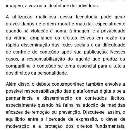
imagem, a voz ou a identidade de indivíduos.
A utilização maliciosa dessa tecnologia pode gerar
graves danos de ordem moral e material, especialmente
quando há violação à honra, à imagem e à privacidade
da vítima, ampliando os efeitos lesivos em razão da
rápida disseminação das redes sociais e da dificuldade
de controle do conteúdo após sua publicação. Nesses
casos, a responsabilização do agente que produz ou
compartilha o conteúdo se torna essencial para a tutela
dos direitos da personalidade.
Além disso, o debate contemporâneo também envolve a
possível responsabilização das plataformas digitais pela
permanência e disseminação de conteúdos ilícitos,
especialmente quando há falha na adoção de medidas
eficazes de remoção ou prevenção. Discute-se, assim, o
equilíbrio entre a liberdade de expressão, o dever de
moderação e a proteção dos direitos fundamentais,