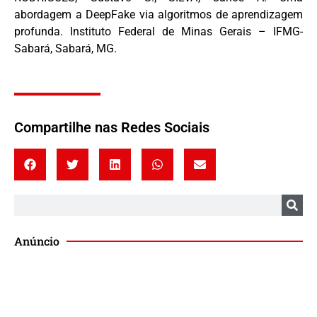
abordagem a DeepFake via algoritmos de aprendizagem
profunda. Instituto Federal de Minas Gerais – IFMG-
Sabará, Sabará, MG.
Compartilhe nas Redes Sociais
Anúncio