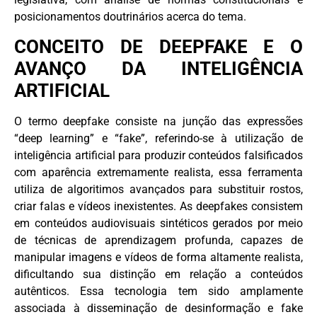
posicionamentos doutrinários acerca do tema.
CONCEITO DE DEEPFAKE E O
AVANÇO DA INTELIGÊNCIA
ARTIFICIAL
O termo deepfake consiste na junção das expressões
“deep learning” e “fake”, referindo-se à utilização de
inteligência artificial para produzir conteúdos falsificados
com aparência extremamente realista, essa ferramenta
utiliza de algoritimos avançados para substituir rostos,
criar falas e vídeos inexistentes. As deepfakes consistem
em conteúdos audiovisuais sintéticos gerados por meio
de técnicas de aprendizagem profunda, capazes de
manipular imagens e vídeos de forma altamente realista,
dificultando sua distinção em relação a conteúdos
autênticos. Essa tecnologia tem sido amplamente
associada à disseminação de desinformação e fake