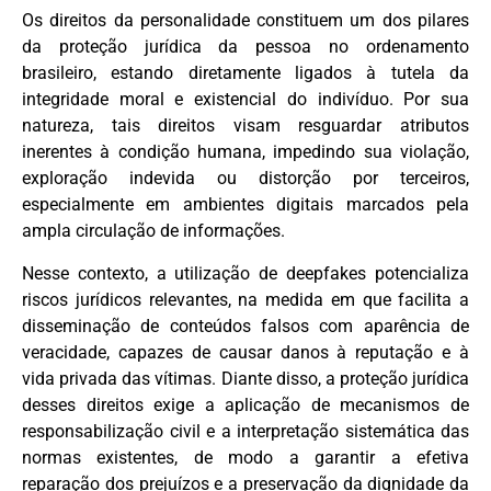
Os direitos da personalidade constituem um dos pilares
da proteção jurídica da pessoa no ordenamento
brasileiro, estando diretamente ligados à tutela da
integridade moral e existencial do indivíduo. Por sua
natureza, tais direitos visam resguardar atributos
inerentes à condição humana, impedindo sua violação,
exploração indevida ou distorção por terceiros,
especialmente em ambientes digitais marcados pela
ampla circulação de informações.
Nesse contexto, a utilização de deepfakes potencializa
riscos jurídicos relevantes, na medida em que facilita a
disseminação de conteúdos falsos com aparência de
veracidade, capazes de causar danos à reputação e à
vida privada das vítimas. Diante disso, a proteção jurídica
desses direitos exige a aplicação de mecanismos de
responsabilização civil e a interpretação sistemática das
normas existentes, de modo a garantir a efetiva
reparação dos prejuízos e a preservação da dignidade da