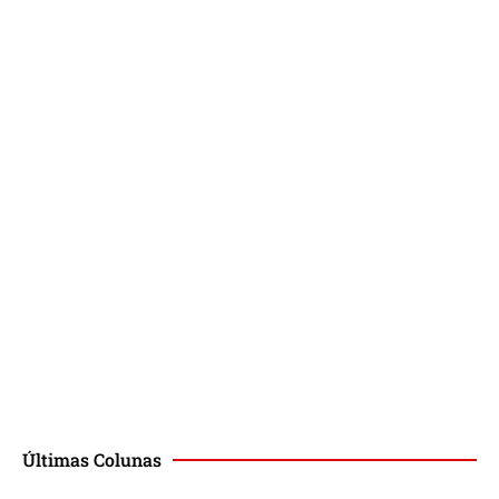
Últimas Colunas