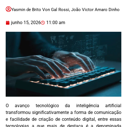
Yasmin de Brito Von Gal Rossi
,
João Victor Amaro Dinho
junho 15, 2026
11:00 am
O avanço tecnológico da inteligência artificial
transformou significativamente a forma de comunicação
e facilidade de criação de conteúdo digital, entre essas
tecnologias a que mais de destaca é a denominada