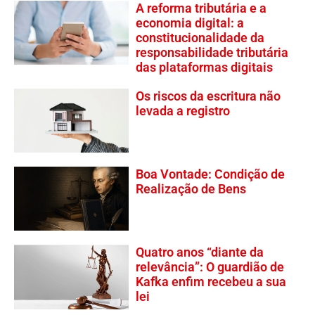
A reforma tributária e a
economia digital: a
constitucionalidade da
responsabilidade tributária
das plataformas digitais
Os riscos da escritura não
levada a registro
Boa Vontade: Condição de
Realização de Bens
Quatro anos “diante da
relevância”: O guardião de
Kafka enfim recebeu a sua
lei