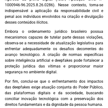
1000946-96.2025.8.26.0286). Nesse contexto, torna-se
indispensável a aplicação da responsabilidade civil e
penal aos indivíduos envolvidos na criação e divulgação
desses conteúdos ilícitos.
Embora o ordenamento jurídico brasileiro possua
mecanismos capazes de tutelar parte dessas violações,
observa-se a necessidade de atualização legislativa para
enfrentar adequadamente os desafios decorrentes do
avanço tecnológico. A criação de normas específicas
sobre inteligência artificial e deepfakes pode fortalecer a
proteção jurídica das vítimas e proporcionar maior
segurança no ambiente digital.
Por fim, conclui-se que o enfrentamento dos impactos
das deepfakes exige atuação conjunta do Poder Público,
das plataformas digitais e da sociedade, buscando
conciliar inovação tecnológica com a preservação dos
direitos fundamentais e da dignidade da pessoa humana.