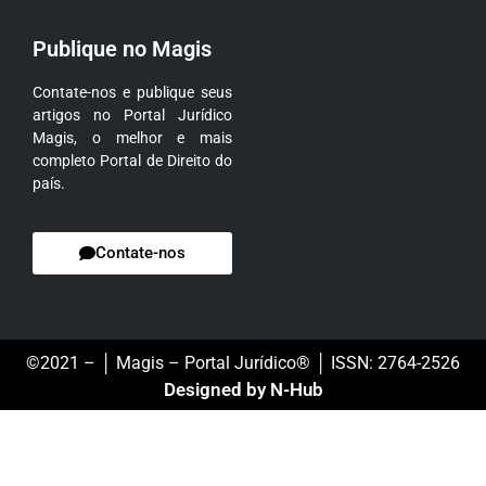
Publique no Magis
Contate-nos e publique seus
artigos no Portal Jurídico
Magis, o melhor e mais
completo Portal de Direito do
país.
Contate-nos
©2021 – │ Magis – Portal Jurídico® │ ISSN: 2764-2526
Designed by N-Hub