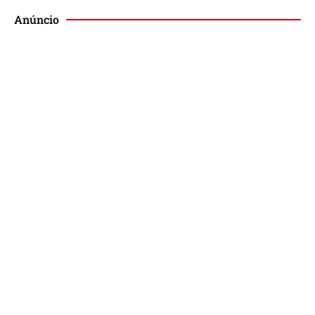
Anúncio