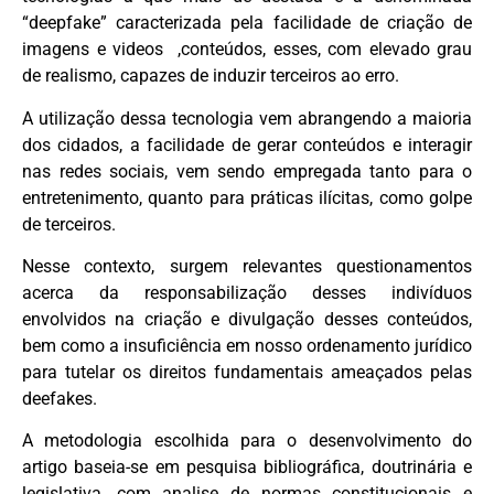
“deepfake” caracterizada pela facilidade de criação de
imagens e videos ,conteúdos, esses, com elevado grau
de realismo, capazes de induzir terceiros ao erro.
A utilização dessa tecnologia vem abrangendo a maioria
dos cidados, a facilidade de gerar conteúdos e interagir
nas redes sociais, vem sendo empregada tanto para o
entretenimento, quanto para práticas ilícitas, como golpe
de terceiros.
Nesse contexto, surgem relevantes questionamentos
acerca da responsabilização desses indivíduos
envolvidos na criação e divulgação desses conteúdos,
bem como a insuficiência em nosso ordenamento jurídico
para tutelar os direitos fundamentais ameaçados pelas
deefakes.
A metodologia escolhida para o desenvolvimento do
artigo baseia-se em pesquisa bibliográfica, doutrinária e
legislativa, com analise de normas constitucionais e