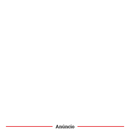
Anúncio