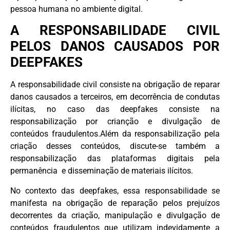
pessoa humana no ambiente digital.
A RESPONSABILIDADE CIVIL
PELOS DANOS CAUSADOS POR
DEEPFAKES
A responsabilidade civil consiste na obrigação de reparar
danos causados a terceiros, em decorrência de condutas
ilícitas, no caso das deepfakes consiste na
responsabilização por crianção e divulgação de
conteúdos fraudulentos.Além da responsabilização pela
criação desses conteúdos, discute-se também a
responsabilização das plataformas digitais pela
permanência e disseminação de materiais ilícitos.
No contexto das deepfakes, essa responsabilidade se
manifesta na obrigação de reparação pelos prejuízos
decorrentes da criação, manipulação e divulgação de
conteúdos fraudulentos que utilizam indevidamente a