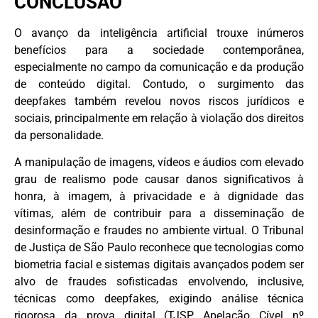
CONCLUSÃO
O avanço da inteligência artificial trouxe inúmeros
benefícios para a sociedade contemporânea,
especialmente no campo da comunicação e da produção
de conteúdo digital. Contudo, o surgimento das
deepfakes também revelou novos riscos jurídicos e
sociais, principalmente em relação à violação dos direitos
da personalidade.
A manipulação de imagens, vídeos e áudios com elevado
grau de realismo pode causar danos significativos à
honra, à imagem, à privacidade e à dignidade das
vítimas, além de contribuir para a disseminação de
desinformação e fraudes no ambiente virtual. O Tribunal
de Justiça de São Paulo reconhece que tecnologias como
biometria facial e sistemas digitais avançados podem ser
alvo de fraudes sofisticadas envolvendo, inclusive,
técnicas como deepfakes, exigindo análise técnica
rigorosa da prova digital (TJSP, Apelação Cível nº