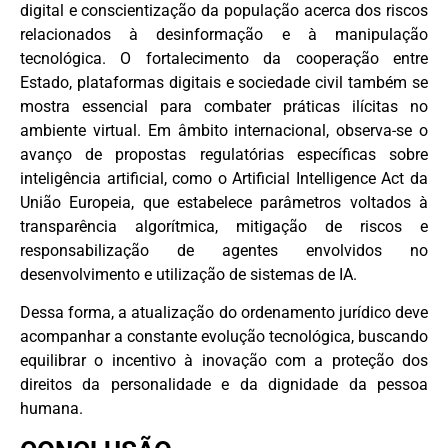
digital e conscientização da população acerca dos riscos
relacionados à desinformação e à manipulação
tecnológica. O fortalecimento da cooperação entre
Estado, plataformas digitais e sociedade civil também se
mostra essencial para combater práticas ilícitas no
ambiente virtual. Em âmbito internacional, observa-se o
avanço de propostas regulatórias específicas sobre
inteligência artificial, como o Artificial Intelligence Act da
União Europeia, que estabelece parâmetros voltados à
transparência algorítmica, mitigação de riscos e
responsabilização de agentes envolvidos no
desenvolvimento e utilização de sistemas de IA.
Dessa forma, a atualização do ordenamento jurídico deve
acompanhar a constante evolução tecnológica, buscando
equilibrar o incentivo à inovação com a proteção dos
direitos da personalidade e da dignidade da pessoa
humana.