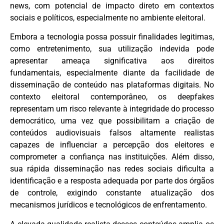
news, com potencial de impacto direto em contextos
sociais e políticos, especialmente no ambiente eleitoral.
Embora a tecnologia possa possuir finalidades legitimas,
como entretenimento, sua utilização indevida pode
apresentar ameaça significativa aos direitos
fundamentais, especialmente diante da facilidade de
disseminação de conteúdo nas plataformas digitais. No
contexto eleitoral contemporâneo, os deepfakes
representam um risco relevante à integridade do processo
democrático, uma vez que possibilitam a criação de
conteúdos audiovisuais falsos altamente realistas
capazes de influenciar a percepção dos eleitores e
comprometer a confiança nas instituições. Além disso,
sua rápida disseminação nas redes sociais dificulta a
identificação e a resposta adequada por parte dos órgãos
de controle, exigindo constante atualização dos
mecanismos jurídicos e tecnológicos de enfrentamento.