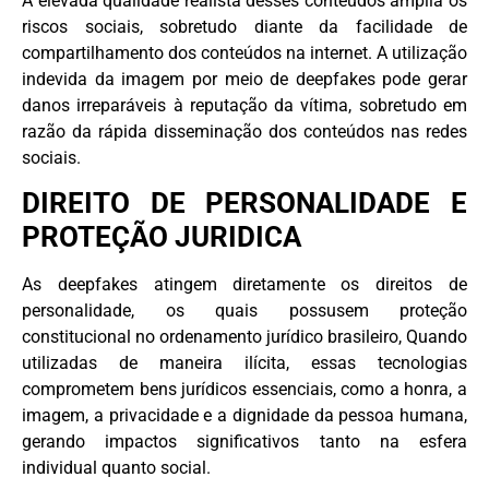
A elevada qualidade realista desses conteúdos amplia os
riscos sociais, sobretudo diante da facilidade de
compartilhamento dos conteúdos na internet. A utilização
indevida da imagem por meio de deepfakes pode gerar
danos irreparáveis à reputação da vítima, sobretudo em
razão da rápida disseminação dos conteúdos nas redes
sociais.
DIREITO DE PERSONALIDADE E
PROTEÇÃO JURIDICA
As deepfakes atingem diretamente os direitos de
personalidade, os quais possusem proteção
constitucional no ordenamento jurídico brasileiro, Quando
utilizadas de maneira ilícita, essas tecnologias
comprometem bens jurídicos essenciais, como a honra, a
imagem, a privacidade e a dignidade da pessoa humana,
gerando impactos significativos tanto na esfera
individual quanto social.