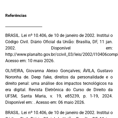
Referências
____________________
BRASIL. Lei nº 10.406, de 10 de janeiro de 2002. Institui o
Código Civil. Diário Oficial da União: Brasília, DF, 11 jan.
2002. Disponível em:
http://www.planalto.gov.br/ccivil_03/leis/2002/l10406comp
Acesso em: 10 maio 2026.
OLIVEIRA, Giovanna Aleixo Gonçalves; ÁVILA, Gustavo
Noronha de. Deep fake, direitos da personalidade e o
direito penal: uma análise dos impactos tecnológicos na
era digital. Revista Eletrônica do Curso de Direito da
UFSM, Santa Maria, v. 19, e85239, p. 1-19, 2024.
Disponível em: . Acesso em: 06 maio 2026.
BRASIL. Lei nº 10.406, de 10 de janeiro de 2002. Institui o