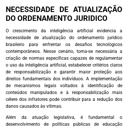
NECESSIDADE DE ATUALIZAÇÃO
DO ORDENAMENTO JURIDICO
O crescimento da inteligência artificial evidencia a
necessidade de atualização do ordenamento jurídico
brasileiro para enfrentar os desafios tecnológicos
contemporâneos. Nesse cenário, torna-se necessária a
criação de normas específicas capazes de regulamentar
o uso da inteligência artificial, estabelecer critérios claros
de responsabilização e garantir maior proteção aos
direitos fundamentais dos indivíduos. A implementação
de mecanismos legais voltados à identificação de
conteúdos manipulados e à responsabilização mais
célere dos infratores pode contribuir para a redução dos
danos causados às vítimas.
Além da atuação legislativa, é fundamental o
desenvolvimento de políticas públicas de educação