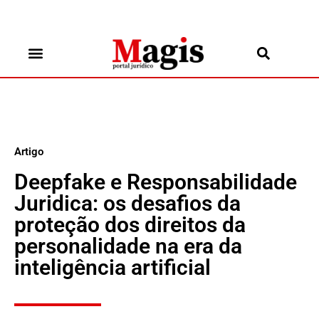
Artigo
Deepfake e Responsabilidade
Juridica: os desafios da
proteção dos direitos da
personalidade na era da
inteligência artificial