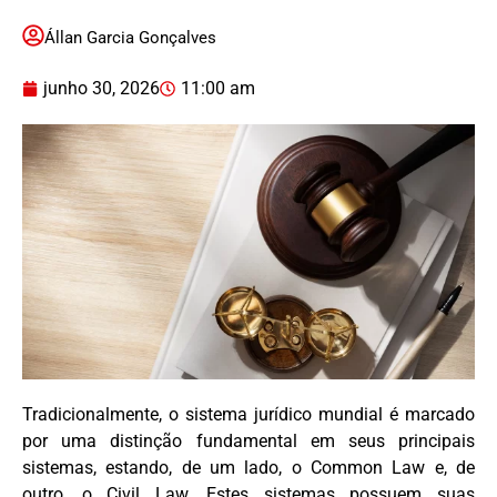
Állan Garcia Gonçalves
junho 30, 2026
11:00 am
Tradicionalmente, o sistema jurídico mundial é marcado
por uma distinção fundamental em seus principais
sistemas, estando, de um lado, o Common Law e, de
outro, o Civil Law. Estes sistemas possuem suas