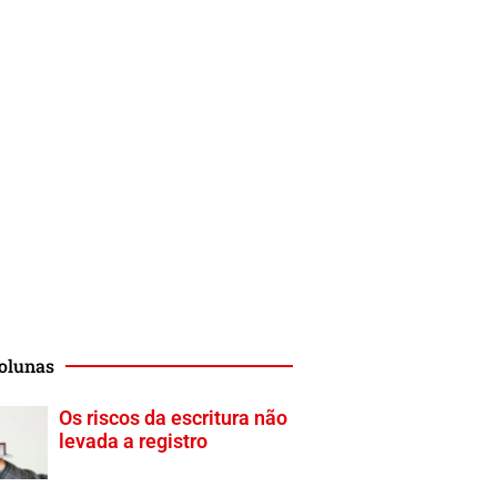
olunas
Os riscos da escritura não
levada a registro