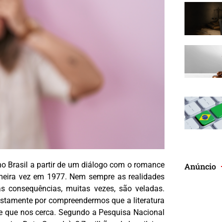
 no Brasil a partir de um diálogo com o romance
Anúncio
primeira vez em 1977. Nem sempre as realidades
s consequências, muitas vezes, são veladas.
ustamente por compreendermos que a literatura
ade que nos cerca. Segundo a Pesquisa Nacional