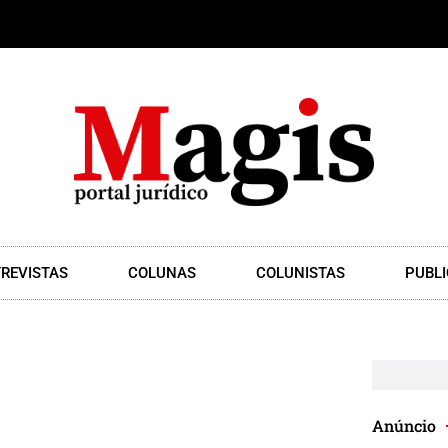
REVISTAS
COLUNAS
COLUNISTAS
PUBLI
Anúncio