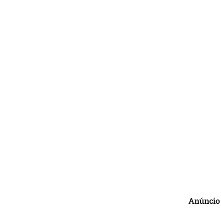
Anúncio