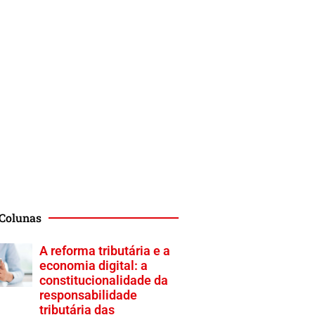
 Colunas
A reforma tributária e a
economia digital: a
constitucionalidade da
responsabilidade
tributária das