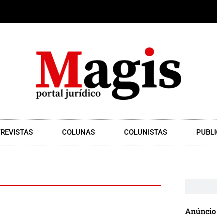
REVISTAS
COLUNAS
COLUNISTAS
PUBLI
Anúncio