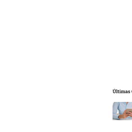
Últimas