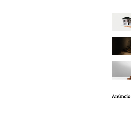
Anúncio