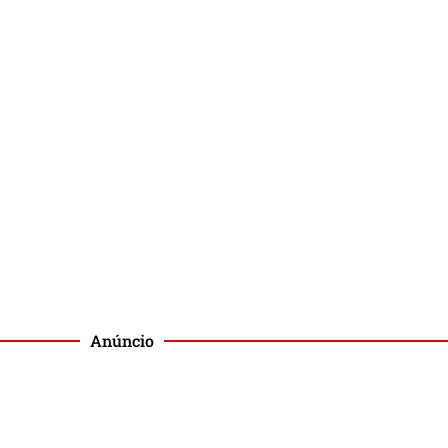
Anúncio