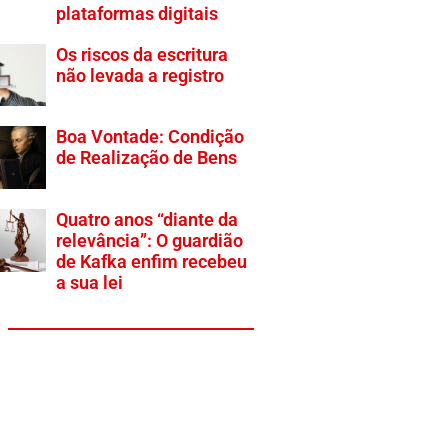
plataformas digitais
Os riscos da escritura
não levada a registro
Boa Vontade: Condição
de Realização de Bens
Quatro anos “diante da
relevância”: O guardião
de Kafka enfim recebeu
a sua lei