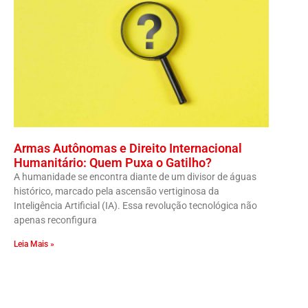
Armas Autônomas e Direito Internacional
Humanitário: Quem Puxa o Gatilho?
A humanidade se encontra diante de um divisor de águas
histórico, marcado pela ascensão vertiginosa da
Inteligência Artificial (IA). Essa revolução tecnológica não
apenas reconfigura
Leia Mais »