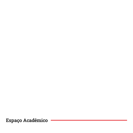
Espaço Acadêmico