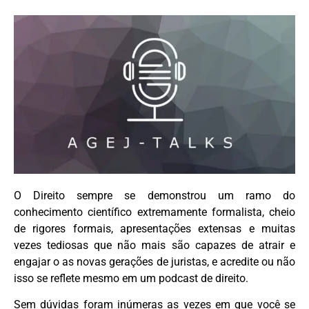
O Direito sempre se demonstrou um ramo do
conhecimento científico extremamente formalista, cheio
de rigores formais, apresentações extensas e muitas
vezes tediosas que não mais são capazes de atrair e
engajar o as novas gerações de juristas, e acredite ou não
isso se reflete mesmo em um podcast de direito.
Sem dúvidas foram inúmeras as vezes em que você se