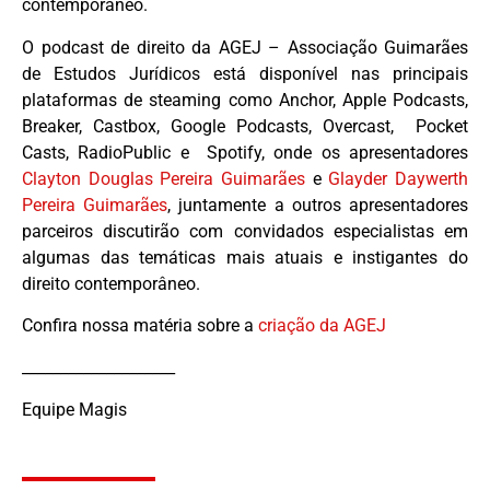
contemporâneo.
O podcast de direito da AGEJ – Associação Guimarães
de Estudos Jurídicos está disponível nas principais
plataformas de steaming como Anchor, Apple Podcasts,
Breaker, Castbox, Google Podcasts, Overcast, Pocket
Casts, RadioPublic e Spotify, onde os apresentadores
Clayton Douglas Pereira Guimarães
e
Glayder Daywerth
Pereira Guimarães
, juntamente a outros apresentadores
parceiros discutirão com convidados especialistas em
algumas das temáticas mais atuais e instigantes do
direito contemporâneo.
Confira nossa matéria sobre a
criação da AGEJ
____________________
Equipe Magis