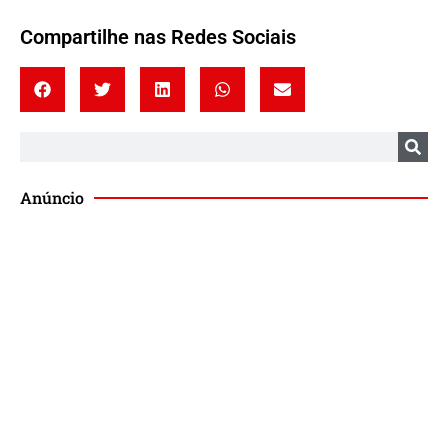
Compartilhe nas Redes Sociais
Anúncio