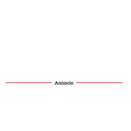
Anúncio