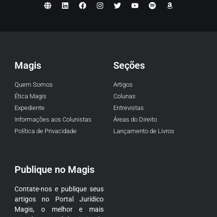
Magis
Seções
Quem Somos
Artigos
Ética Magis
Colunas
Expediente
Entrevistas
Informações aos Colunistas
Áreas do Direito
Política de Privacidade
Lançamento de Livros
Publique no Magis
Contate-nos e publique seus
artigos no Portal Jurídico
Magis, o melhor e mais