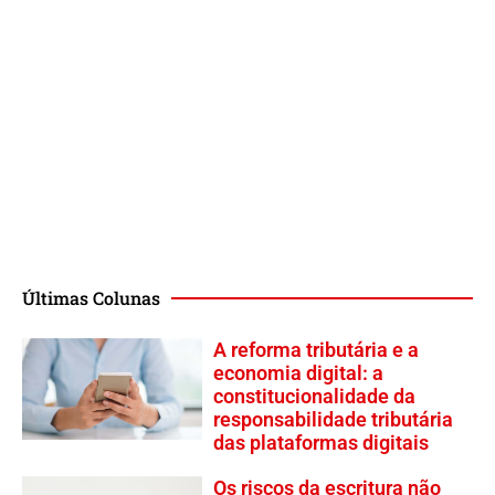
Últimas Colunas
A reforma tributária e a
economia digital: a
constitucionalidade da
responsabilidade tributária
das plataformas digitais
Os riscos da escritura não