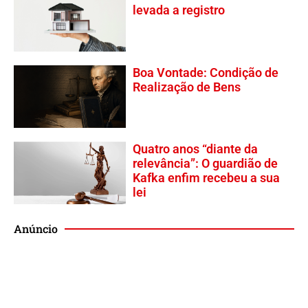
levada a registro
Boa Vontade: Condição de
Realização de Bens
Quatro anos “diante da
relevância”: O guardião de
Kafka enfim recebeu a sua
lei
Anúncio