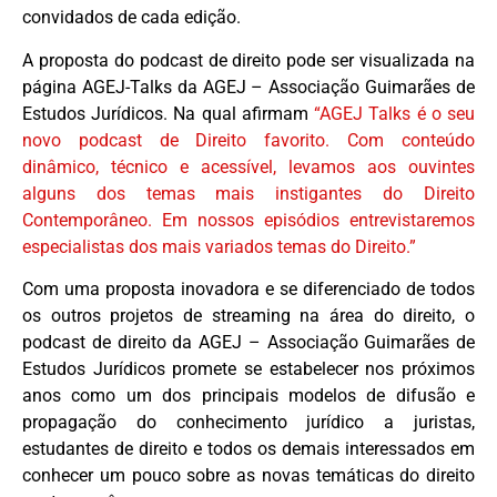
convidados de cada edição.
A proposta do podcast de direito pode ser visualizada na
página AGEJ-Talks da AGEJ – Associação Guimarães de
Estudos Jurídicos. Na qual afirmam
“AGEJ Talks é o seu
novo podcast de Direito favorito. Com conteúdo
dinâmico, técnico e acessível, levamos aos ouvintes
alguns dos temas mais instigantes do Direito
Contemporâneo. Em nossos episódios entrevistaremos
especialistas dos mais variados temas do Direito.”
Com uma proposta inovadora e se diferenciado de todos
os outros projetos de streaming na área do direito, o
podcast de direito da AGEJ – Associação Guimarães de
Estudos Jurídicos promete se estabelecer nos próximos
anos como um dos principais modelos de difusão e
propagação do conhecimento jurídico a juristas,
estudantes de direito e todos os demais interessados em
conhecer um pouco sobre as novas temáticas do direito