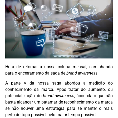
Hora de retomar a nossa coluna mensal, caminhando
para o encerramento da saga de
brand awareness
.
A parte V da nossa saga abordou a medição do
conhecimento da marca. Após tratar do aumento, ou
potencialização, do
brand awareness
, ficou claro que não
basta alcançar um patamar de reconhecimento da marca
se não houver uma estratégia para se manter o mais
perto do topo possível pelo maior tempo possível.