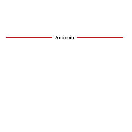
Anúncio