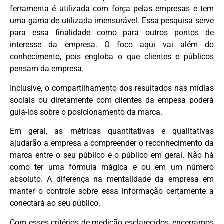
ferramenta é utilizada com força pelas empresas e tem
uma gama de utilizada imensurável. Essa pesquisa serve
para essa finalidade como para outros pontos de
interesse da empresa. O foco aqui vai além do
conhecimento, pois engloba o que clientes e públicos
pensam da empresa.
Inclusive, o compartilhamento dos resultados nas mídias
sociais ou diretamente com clientes da empesa poderá
guiá-los sobre o posicionamento da marca.
Em geral, as métricas quantitativas e qualitativas
ajudarão a empresa a compreender o reconhecimento da
marca entre o seu público e o público em geral. Não há
como ter uma fórmula mágica e ou em um número
absoluto. A diferença na mentalidade da empresa em
manter o controle sobre essa informação certamente a
conectará ao seu público.
Com esses critérios de medição esclarecidos, encerramos