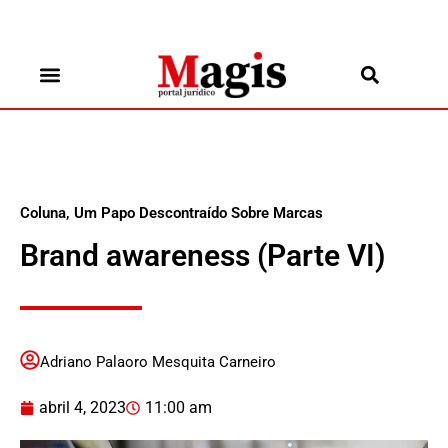
Coluna
,
Um Papo Descontraído Sobre Marcas
Brand awareness (Parte VI)
Adriano Palaoro Mesquita Carneiro
abril 4, 2023
11:00 am