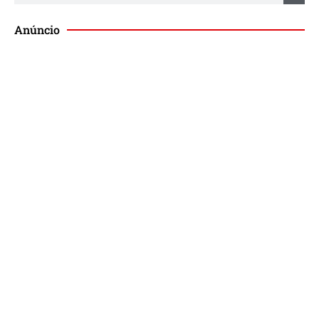
Anúncio