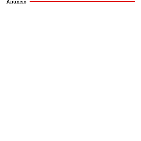
Anúncio