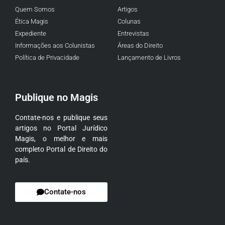
Quem Somos
Artigos
Ética Magis
Colunas
Expediente
Entrevistas
Informações aos Colunistas
Áreas do Direito
Política de Privacidade
Lançamento de Livros
Publique no Magis
Contate-nos e publique seus
artigos no Portal Jurídico
Magis, o melhor e mais
completo Portal de Direito do
país.
Contate-nos