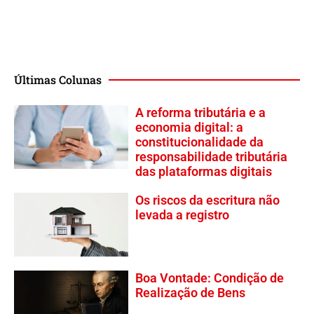
Últimas Colunas
A reforma tributária e a
economia digital: a
constitucionalidade da
responsabilidade tributária
das plataformas digitais
Os riscos da escritura não
levada a registro
Boa Vontade: Condição de
Realização de Bens