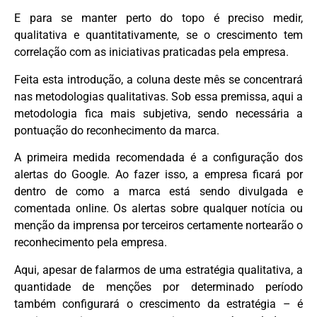
E para se manter perto do topo é preciso medir,
qualitativa e quantitativamente, se o crescimento tem
correlação com as iniciativas praticadas pela empresa.
Feita esta introdução, a coluna deste mês se concentrará
nas metodologias qualitativas. Sob essa premissa, aqui a
metodologia fica mais subjetiva, sendo necessária a
pontuação do reconhecimento da marca.
A primeira medida recomendada é a configuração dos
alertas do Google. Ao fazer isso, a empresa ficará por
dentro de como a marca está sendo divulgada e
comentada online. Os alertas sobre qualquer notícia ou
menção da imprensa por terceiros certamente nortearão o
reconhecimento pela empresa.
Aqui, apesar de falarmos de uma estratégia qualitativa, a
quantidade de menções por determinado período
também configurará o crescimento da estratégia – é