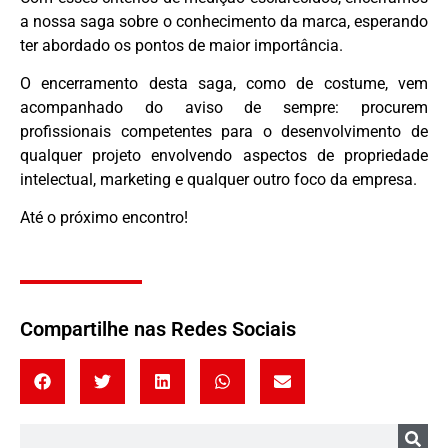
a nossa saga sobre o conhecimento da marca, esperando
ter abordado os pontos de maior importância.
O encerramento desta saga, como de costume, vem
acompanhado do aviso de sempre: procurem
profissionais competentes para o desenvolvimento de
qualquer projeto envolvendo aspectos de propriedade
intelectual, marketing e qualquer outro foco da empresa.
Até o próximo encontro!
Compartilhe nas Redes Sociais