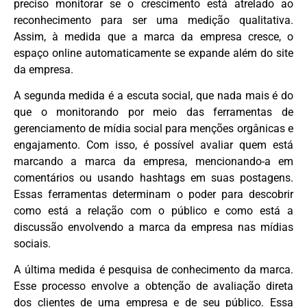
preciso monitorar se o crescimento está atrelado ao
reconhecimento para ser uma medição qualitativa.
Assim, à medida que a marca da empresa cresce, o
espaço online automaticamente se expande além do site
da empresa.
A segunda medida é a escuta social, que nada mais é do
que o monitorando por meio das ferramentas de
gerenciamento de mídia social para menções orgânicas e
engajamento. Com isso, é possível avaliar quem está
marcando a marca da empresa, mencionando-a em
comentários ou usando hashtags em suas postagens.
Essas ferramentas determinam o poder para descobrir
como está a relação com o público e como está a
discussão envolvendo a marca da empresa nas mídias
sociais.
A última medida é pesquisa de conhecimento da marca.
Esse processo envolve a obtenção de avaliação direta
dos clientes de uma empresa e de seu público. Essa