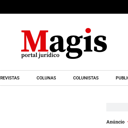
REVISTAS
COLUNAS
COLUNISTAS
PUBLI
Anúncio