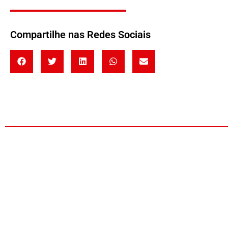
Compartilhe nas Redes Sociais