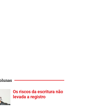
olunas
Os riscos da escritura não
levada a registro