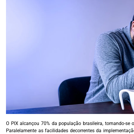
O PIX alcançou 70% da população brasileira, tornando-se 
Paralelamente as facilidades decorrentes da implementaç