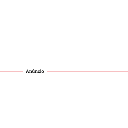
Anúncio