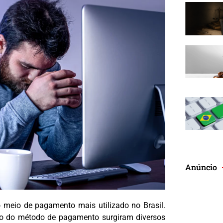
Anúncio
o meio de pagamento mais utilizado no Brasil.
ão do método de pagamento surgiram diversos