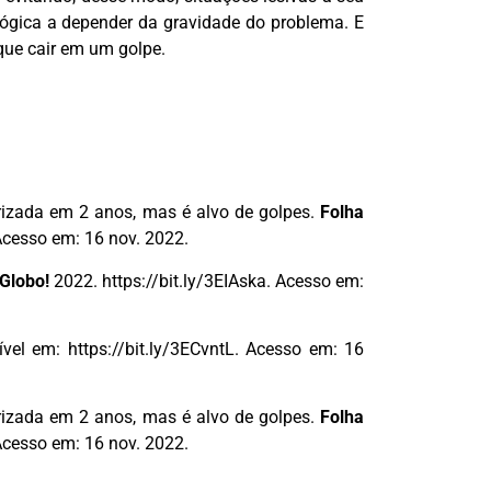
lógica a depender da gravidade do problema. E
que cair em um golpe.
izada em 2 anos, mas é alvo de golpes.
Folha
Acesso em: 16 nov. 2022.
Globo!
2022. https://bit.ly/3EIAska. Acesso em:
vel em: https://bit.ly/3ECvntL. Acesso em: 16
izada em 2 anos, mas é alvo de golpes.
Folha
Acesso em: 16 nov. 2022.