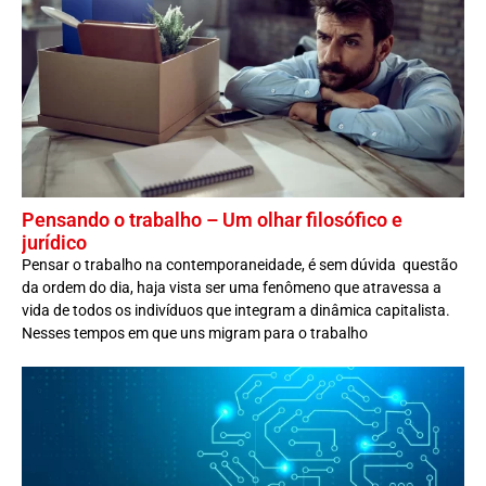
Pensando o trabalho – Um olhar filosófico e
jurídico
Pensar o trabalho na contemporaneidade, é sem dúvida questão
da ordem do dia, haja vista ser uma fenômeno que atravessa a
vida de todos os indivíduos que integram a dinâmica capitalista.
Nesses tempos em que uns migram para o trabalho