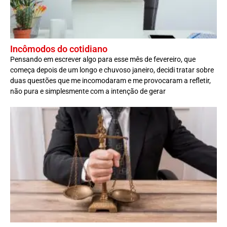
Incômodos do cotidiano
Pensando em escrever algo para esse mês de fevereiro, que
começa depois de um longo e chuvoso janeiro, decidi tratar sobre
duas questões que me incomodaram e me provocaram a refletir,
não pura e simplesmente com a intenção de gerar