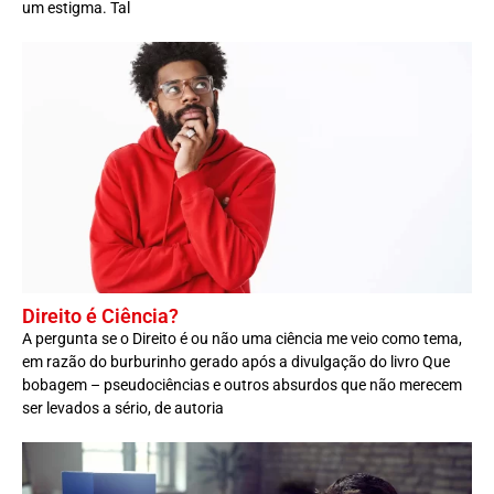
um estigma. Tal
Direito é Ciência?
A pergunta se o Direito é ou não uma ciência me veio como tema,
em razão do burburinho gerado após a divulgação do livro Que
bobagem – pseudociências e outros absurdos que não merecem
ser levados a sério, de autoria