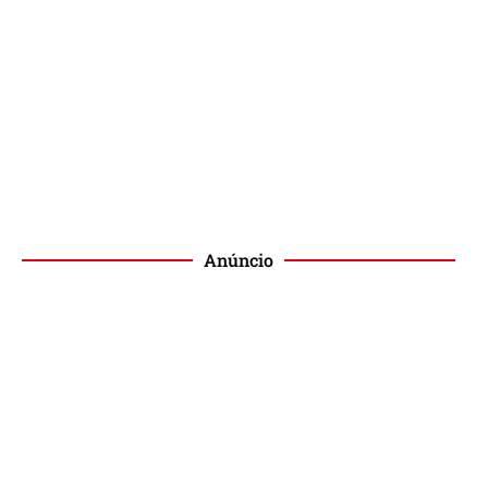
Anúncio