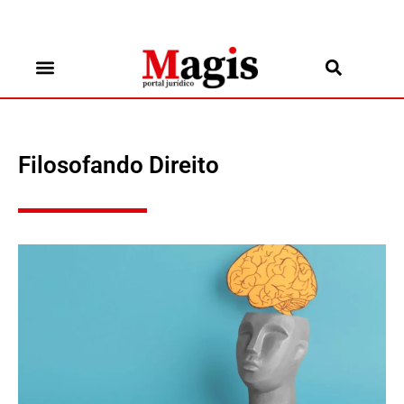
Filosofando Direito