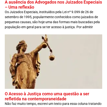
A ausência dos Advogados nos Juizados Especiais
– Uma reflexão
Os Juizados Especiais, instituídos pela Lei nº 9.099 de 26 de
setembro de 1995, popularmente conhecidos como juizados de
pequenas causas, são hoje uma das formas mais buscadas pela
população em geral para se ter acesso à justiça. Por admitir
O Acesso à Justiça como uma questão a ser
refletida na contemporaneidade
Não faz muito tempo, escrevi um texto para essa coluna tratando