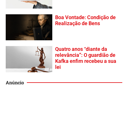
Boa Vontade: Condição de
Realização de Bens
Quatro anos “diante da
relevância”: O guardião de
Kafka enfim recebeu a sua
lei
Anúncio