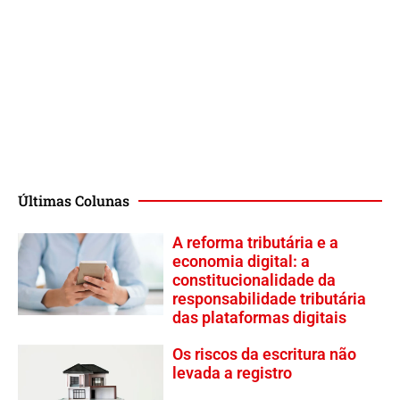
Últimas Colunas
A reforma tributária e a
economia digital: a
constitucionalidade da
responsabilidade tributária
das plataformas digitais
Os riscos da escritura não
levada a registro