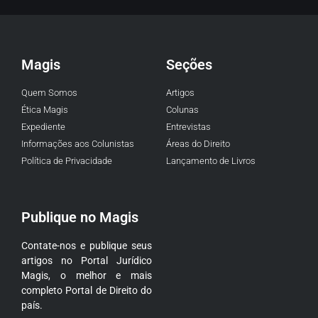
Magis
Seções
Quem Somos
Artigos
Ética Magis
Colunas
Expediente
Entrevistas
Informações aos Colunistas
Áreas do Direito
Política de Privacidade
Lançamento de Livros
Publique no Magis
Contate-nos e publique seus
artigos no Portal Jurídico
Magis, o melhor e mais
completo Portal de Direito do
país.