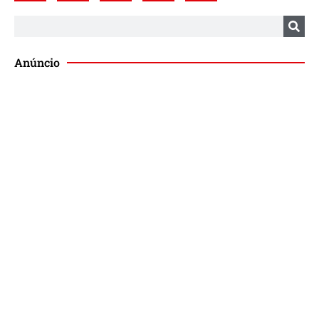
Anúncio