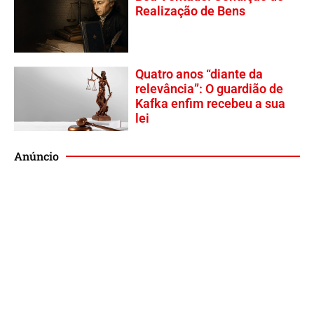
Realização de Bens
Quatro anos “diante da
relevância”: O guardião de
Kafka enfim recebeu a sua
lei
Anúncio