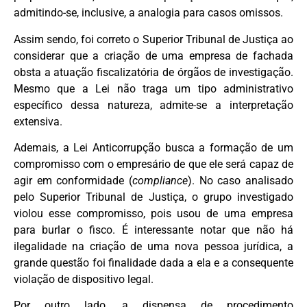
admitindo-se, inclusive, a analogia para casos omissos.
Assim sendo, foi correto o Superior Tribunal de Justiça ao
considerar que a criação de uma empresa de fachada
obsta a atuação fiscalizatória de órgãos de investigação.
Mesmo que a Lei não traga um tipo administrativo
específico dessa natureza, admite-se a interpretação
extensiva.
Ademais, a Lei Anticorrupção busca a formação de um
compromisso com o empresário de que ele será capaz de
agir em conformidade (
compliance
). No caso analisado
pelo Superior Tribunal de Justiça, o grupo investigado
violou esse compromisso, pois usou de uma empresa
para burlar o fisco. É interessante notar que não há
ilegalidade na criação de uma nova pessoa jurídica, a
grande questão foi finalidade dada a ela e a consequente
violação de dispositivo legal.
Por outro lado, a dispensa de procedimento