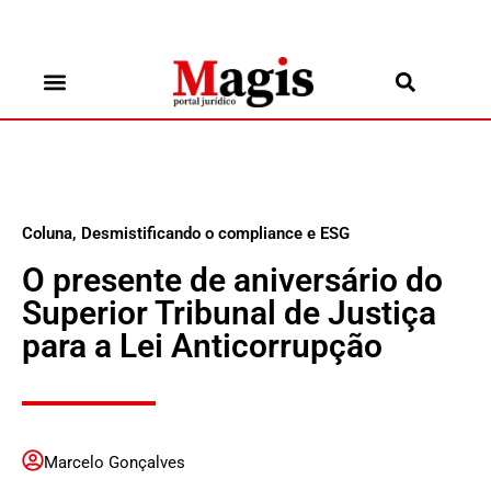
Coluna
,
Desmistificando o compliance e ESG
O presente de aniversário do
Superior Tribunal de Justiça
para a Lei Anticorrupção
Marcelo Gonçalves