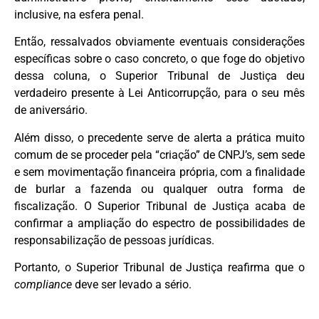
inclusive, na esfera penal.
Então, ressalvados obviamente eventuais considerações
específicas sobre o caso concreto, o que foge do objetivo
dessa coluna, o Superior Tribunal de Justiça deu
verdadeiro presente à Lei Anticorrupção, para o seu mês
de aniversário.
Além disso, o precedente serve de alerta a prática muito
comum de se proceder pela “criação” de CNPJ’s, sem sede
e sem movimentação financeira própria, com a finalidade
de burlar a fazenda ou qualquer outra forma de
fiscalização. O Superior Tribunal de Justiça acaba de
confirmar a ampliação do espectro de possibilidades de
responsabilização de pessoas jurídicas.
Portanto, o Superior Tribunal de Justiça reafirma que o
compliance
deve ser levado a sério.