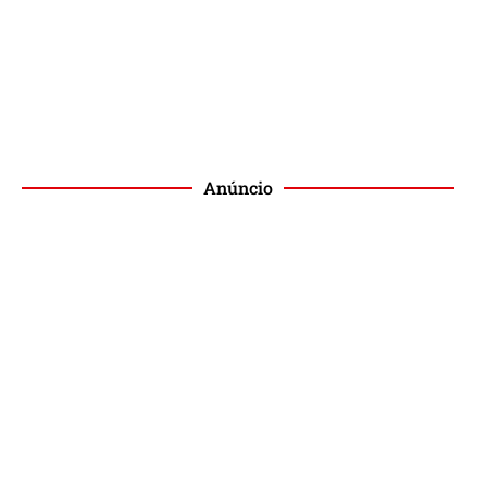
Anúncio