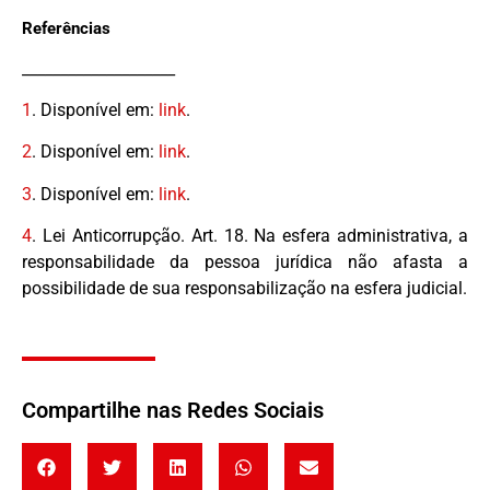
Referências
____________________
1
.
Disponível em:
link
.
2
.
Disponível em:
link
.
3
.
Disponível em:
link
.
4
.
Lei Anticorrupção. Art. 18. Na esfera administrativa, a
responsabilidade da pessoa jurídica não afasta a
possibilidade de sua responsabilização na esfera judicial.
Compartilhe nas Redes Sociais