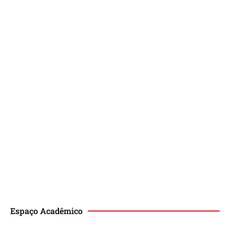
Espaço Acadêmico