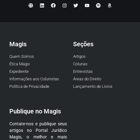
Magis
Seções
Quem Somos
Artigos
Ética Magis
Colunas
Expediente
Entrevistas
Informações aos Colunistas
Áreas do Direito
Política de Privacidade
Lançamento de Livros
Publique no Magis
Contate-nos e publique seus
artigos no Portal Jurídico
Magis, o melhor e mais