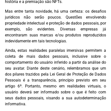
história e a premiação são NFTs.
Mas entre tanta novidade, há uma certeza: os desafios
jurídicos não serão poucos. Questões envolvendo
propriedade intelectual e proteção de dados pessoais, por
exemplo, são evidentes. Diversas empresas já
encontraram suas marcas e/ou produtos reproduzidos
indevidamente em tais tecnologias.
Ainda, estas realidades paralelas imersivas permitem a
coleta de mais dados pessoais, inclusive sobre o
comportamento do usuário inferido a partir da análise do
seu avatar. Diante deste cenário, relembramos que um
dos pilares trazidos pela Lei Geral de Proteção de Dados
Pessoais é a transparência, princípio previsto em seu
artigo 6º. Portanto, mesmo em realidades virtuais, o
usuário deverá ser informado sobre o que é feito com
seus dados pessoais, visando a sua autodeterminação
informativa.