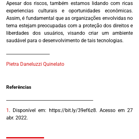
Apesar dos riscos, também estamos lidando com ricas
experiencias culturais e oportunidades econômicas.
Assim, é fundamental que as organizações envolvidas no
tema estejam preocupadas com a proteção dos direitos e
liberdades dos usuários, visando criar um ambiente
saudável para o desenvolvimento de tais tecnologias.
____________________
Pietra Daneluzzi Quinelato
Referências
________________________________________
1
.
Disponível em: https://bit.ly/39ef6z8. Acesso em 27
abr. 2022.