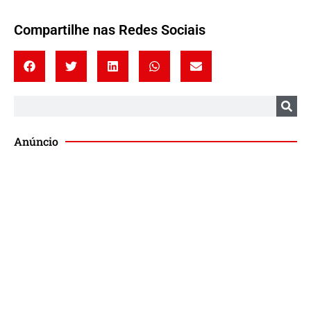
Compartilhe nas Redes Sociais
Anúncio