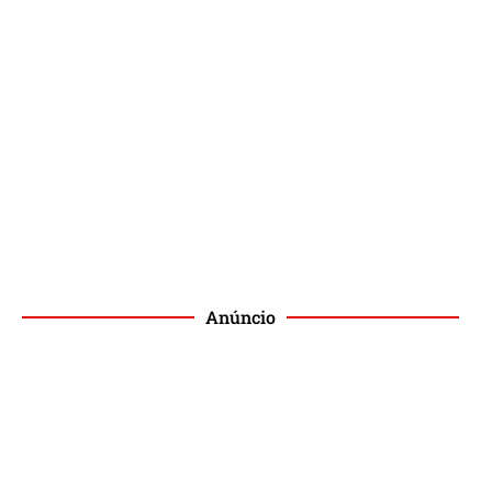
Anúncio