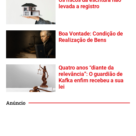
levada a registro
Boa Vontade: Condição de
Realização de Bens
Quatro anos “diante da
relevância”: O guardião de
Kafka enfim recebeu a sua
lei
Anúncio