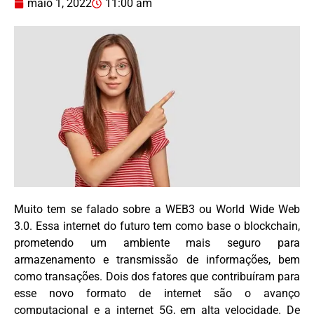
maio 1, 2022
11:00 am
Muito tem se falado sobre a WEB3 ou World Wide Web
3.0. Essa internet do futuro tem como base o blockchain,
prometendo um ambiente mais seguro para
armazenamento e transmissão de informações, bem
como transações. Dois dos fatores que contribuíram para
esse novo formato de internet são o avanço
computacional e a internet 5G, em alta velocidade. De