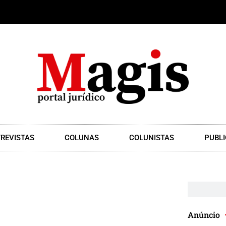
REVISTAS
COLUNAS
COLUNISTAS
PUBLI
Anúncio