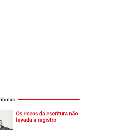
olunas
Os riscos da escritura não
levada a registro