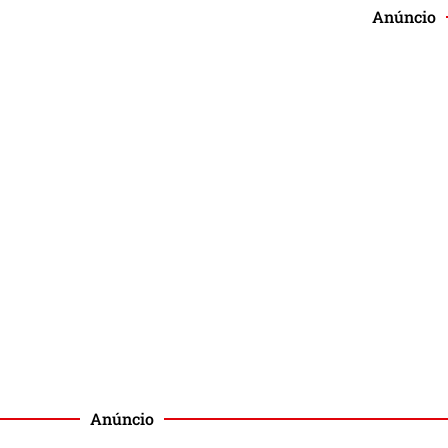
Anúncio
Anúncio