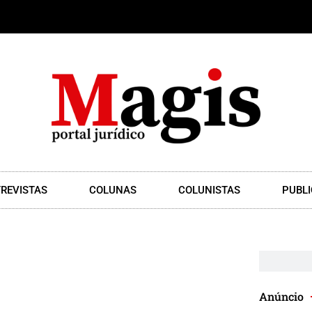
REVISTAS
COLUNAS
COLUNISTAS
PUBLI
Anúncio