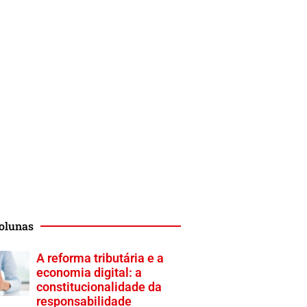
olunas
A reforma tributária e a
economia digital: a
constitucionalidade da
responsabilidade