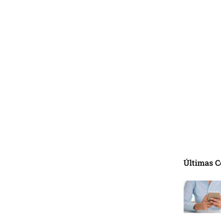
Últimas C