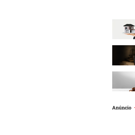
Anúncio