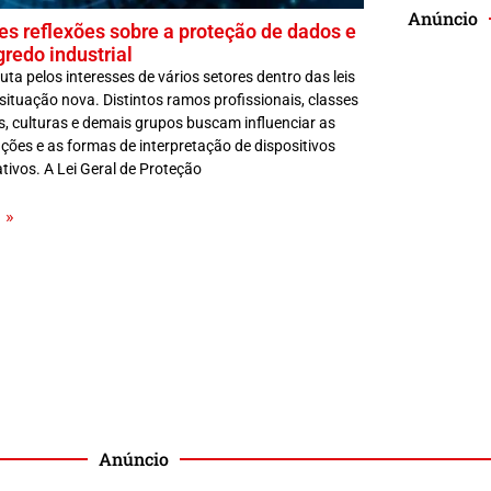
Anúncio
es reflexões sobre a proteção de dados e
gredo industrial
uta pelos interesses de vários setores dentro das leis
situação nova. Distintos ramos profissionais, classes
s, culturas e demais grupos buscam influenciar as
ações e as formas de interpretação de dispositivos
ivos. A Lei Geral de Proteção
»
Anúncio