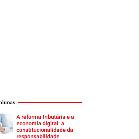
olunas
A reforma tributária e a
economia digital: a
constitucionalidade da
responsabilidade