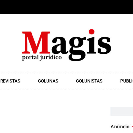
REVISTAS
COLUNAS
COLUNISTAS
PUBLI
Anúncio