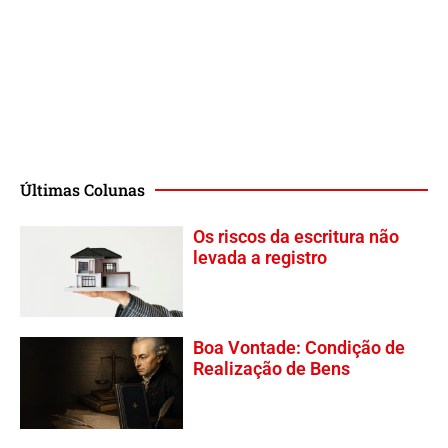
Últimas Colunas
Os riscos da escritura não
levada a registro
Boa Vontade: Condição de
Realização de Bens