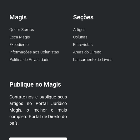
Magis
Seções
Quem Somos
Artigos
Ética Magis
Colunas
Expediente
Entrevistas
Informações aos Colunistas
Áreas do Direito
Política de Privacidade
Lançamento de Livros
Publique no Magis
Contate-nos e publique seus
artigos no Portal Jurídico
Magis, o melhor e mais
completo Portal de Direito do
país.