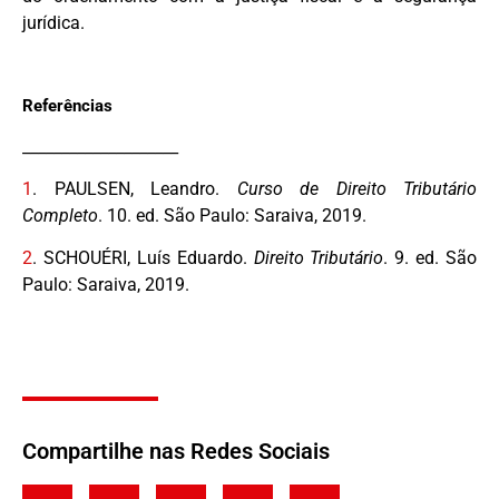
jurídica.
Referências
____________________
1
.
PAULSEN, Leandro.
Curso de Direito Tributário
Completo
. 10. ed. São Paulo: Saraiva, 2019.
2
.
SCHOUÉRI, Luís Eduardo.
Direito Tributário
. 9. ed. São
Paulo: Saraiva, 2019.
Compartilhe nas Redes Sociais