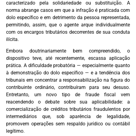
caracterizado pela solidariedade ou substituição. A
norma abrange casos em que a infração é praticada com
dolo específico e em detrimento da pessoa representada,
permitindo, assim, que o agente arque individualmente
com os encargos tributários decorrentes de sua conduta
ilícita.
Embora doutrinariamente bem compreendido, o
dispositivo teve, até recentemente, escassa aplicação
prática. A dificuldade probatória — especialmente quanto
à demonstração do dolo específico — e a tendência dos
tribunais em concentrar a responsabilização na figura do
contribuinte ordinário, contribuíram para seu desuso.
Entretanto, um novo tipo de fraude fiscal vem
reacendendo o debate sobre sua aplicabilidade: a
comercialização de créditos tributários fraudulentos por
intermediários que, sob aparência de legalidade,
promovem operações sem respaldo jurídico ou contábil
legítimo.