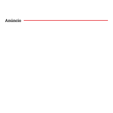
Anúncio