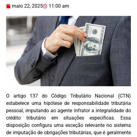
maio 22, 2025
11:00 am
O artigo 137 do Código Tributário Nacional (CTN)
estabelece uma hipótese de responsabilidade tributária
pessoal, imputando ao agente infrator a integralidade do
crédito tributário em situações específicas. Essa
disposição configura uma exceção relevante no sistema
de imputação de obrigações tributárias, que é geralmente