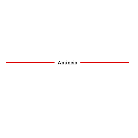
Anúncio