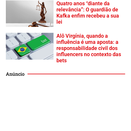
Quatro anos “diante da
relevância”: O guardião de
Kafka enfim recebeu a sua
lei
Alô Virgínia, quando a
influência é uma aposta: a
responsabilidade civil dos
influencers no contexto das
bets
Anúncio