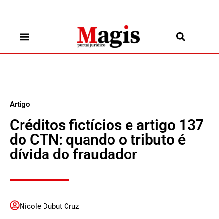
Artigo
Créditos fictícios e artigo 137
do CTN: quando o tributo é
dívida do fraudador
Nicole Dubut Cruz