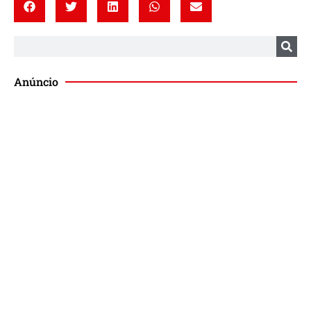
Anúncio