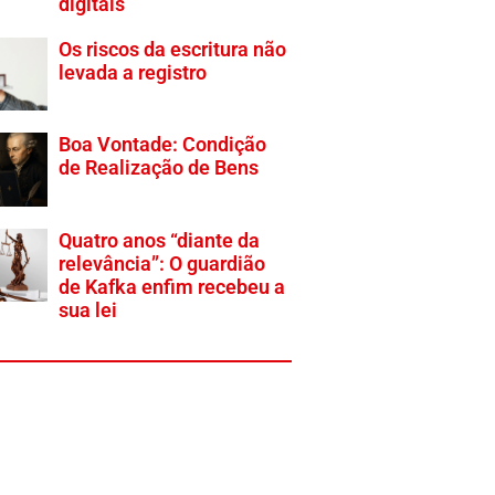
digitais
Os riscos da escritura não
levada a registro
Boa Vontade: Condição
de Realização de Bens
Quatro anos “diante da
relevância”: O guardião
de Kafka enfim recebeu a
sua lei