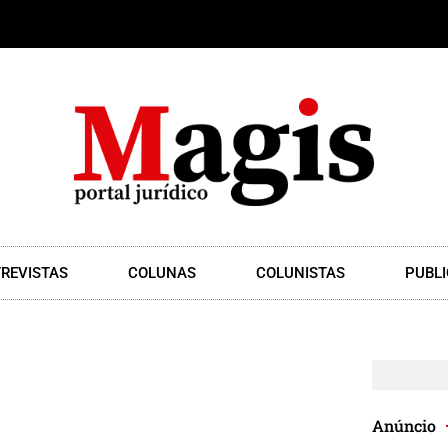
REVISTAS
COLUNAS
COLUNISTAS
PUBLI
Anúncio