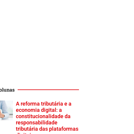
olunas
A reforma tributária e a
economia digital: a
constitucionalidade da
responsabilidade
tributária das plataformas