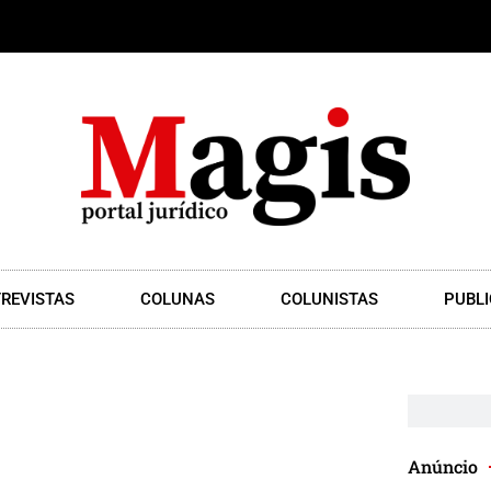
REVISTAS
COLUNAS
COLUNISTAS
PUBLI
Anúncio