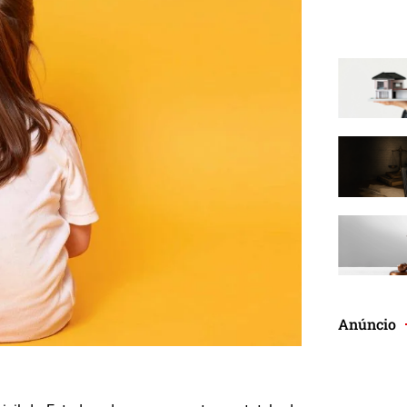
Anúncio