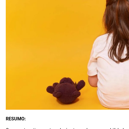
RESUMO: