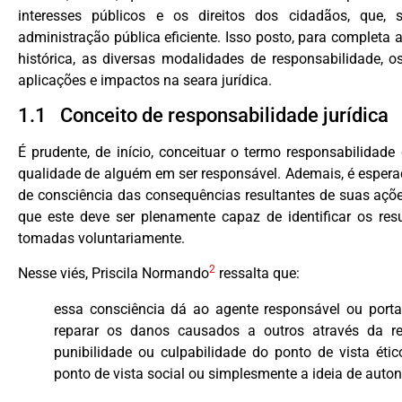
interesses públicos e os direitos dos cidadãos, que,
administração pública eficiente. Isso posto, para completa 
histórica, as diversas modalidades de responsabilidade, 
aplicações e impactos na seara jurídica.
1.1 Conceito de responsabilidade jurídica
É prudente, de início, conceituar o termo responsabilidade
qualidade de alguém em ser responsável. Ademais, é esper
de consciência das consequências resultantes de suas açõe
que este deve ser plenamente capaz de identificar os res
tomadas voluntariamente.
2
Nesse viés, Priscila Normando
ressalta que:
essa consciência dá ao agente responsável ou porta
reparar os danos causados a outros através da re
punibilidade ou culpabilidade do ponto de vista étic
ponto de vista social ou simplesmente a ideia de auton