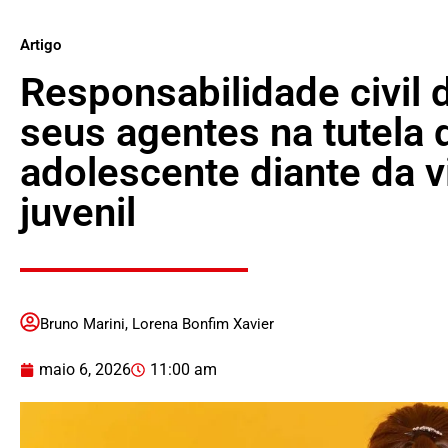
Artigo
Responsabilidade civil 
seus agentes na tutela 
adolescente diante da v
juvenil
Bruno Marini
,
Lorena Bonfim Xavier
maio 6, 2026
11:00 am