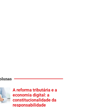
olunas
A reforma tributária e a
economia digital: a
constitucionalidade da
responsabilidade