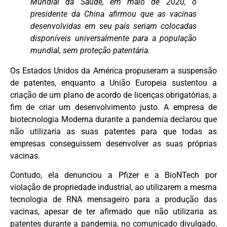
Mundial da Saúde, em maio de 2020, o
presidente da China afirmou que as vacinas
desenvolvidas em seu país seriam colocadas
disponíveis universalmente para a população
mundial, sem proteção patentária.
Os Estados Unidos da América propuseram a suspensão
de patentes, enquanto a União Europeia sustentou a
criação de um plano de acordo de licenças obrigatórias, a
fim de criar um desenvolvimento justo. A empresa de
biotecnologia Moderna durante a pandemia declarou que
não utilizaria as suas patentes para que todas as
empresas conseguissem desenvolver as suas próprias
vacinas.
Contudo, ela denunciou a Pfizer e a BioNTech por
violação de propriedade industrial, ao utilizarem a mesma
tecnologia de RNA mensageiro para a produção das
vacinas, apesar de ter afirmado que não utilizaria as
patentes durante a pandemia, no comunicado divulgado,