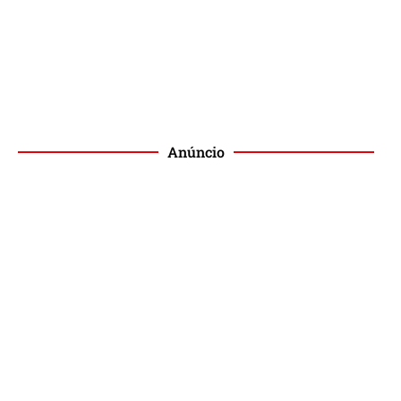
Anúncio