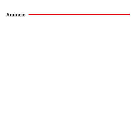
Anúncio