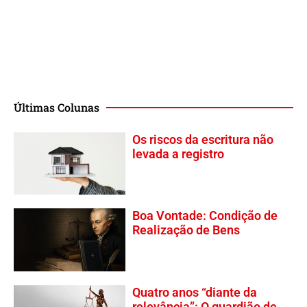
Últimas Colunas
Os riscos da escritura não
levada a registro
Boa Vontade: Condição de
Realização de Bens
Quatro anos “diante da
relevância”: O guardião de