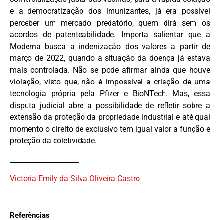
e a democratização dos imunizantes, já era possível
perceber um mercado predatório, quem dirá sem os
acordos de patenteabilidade. Importa salientar que a
Moderna busca a indenização dos valores a partir de
março de 2022, quando a situação da doença já estava
mais controlada. Não se pode afirmar ainda que houve
violação, visto que, não é impossível a criação de uma
tecnologia própria pela Pfizer e BioNTech. Mas, essa
disputa judicial abre a possibilidade de refletir sobre a
extensão da proteção da propriedade industrial e até qual
momento o direito de exclusivo tem igual valor a função e
proteção da coletividade.
____________________
Victoria Emily da Silva Oliveira Castro
Referências