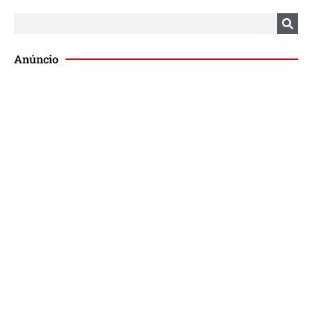
Anúncio