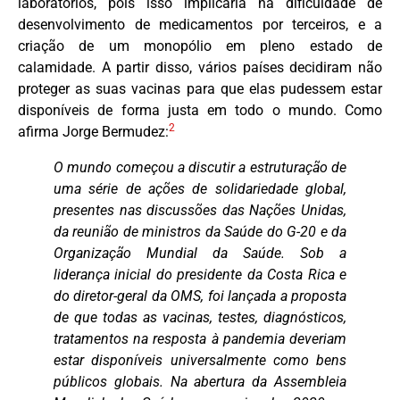
laboratórios, pois isso implicaria na dificuldade de
desenvolvimento de medicamentos por terceiros, e a
criação de um monopólio em pleno estado de
calamidade. A partir disso, vários países decidiram não
proteger as suas vacinas para que elas pudessem estar
disponíveis de forma justa em todo o mundo. Como
2
afirma Jorge Bermudez:
O mundo começou a discutir a estruturação de
uma série de ações de solidariedade global,
presentes nas discussões das Nações Unidas,
da reunião de ministros da Saúde do G-20 e da
Organização Mundial da Saúde. Sob a
liderança inicial do presidente da Costa Rica e
do diretor-geral da OMS, foi lançada a proposta
de que todas as vacinas, testes, diagnósticos,
tratamentos na resposta à pandemia deveriam
estar disponíveis universalmente como bens
públicos globais. Na abertura da Assembleia