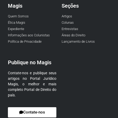
Magis
Seções
Quem Somos
Artigos
Ética Magis
Colunas
Expediente
Entrevistas
Informações aos Colunistas
Áreas do Direito
Política de Privacidade
Lançamento de Livros
Publique no Magis
Contate-nos e publique seus
artigos no Portal Jurídico
Magis, o melhor e mais
completo Portal de Direito do
país.
Contate-nos