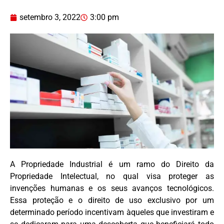
setembro 3, 2022
3:00 pm
A Propriedade Industrial é um ramo do Direito da
Propriedade Intelectual, no qual visa proteger as
invenções humanas e os seus avanços tecnológicos.
Essa proteção e o direito de uso exclusivo por um
determinado período incentivam àqueles que investiram e