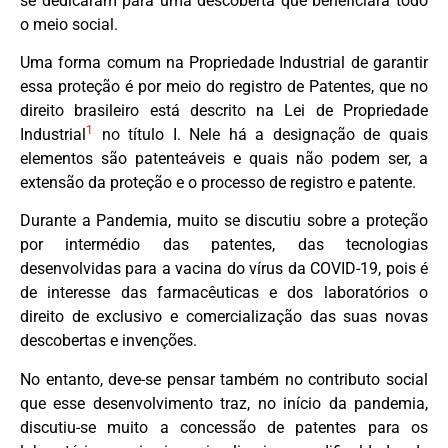
se dedicaram para uma descoberta que beneficiará todo
o meio social.
Uma forma comum na Propriedade Industrial de garantir
essa proteção é por meio do registro de Patentes, que no
direito brasileiro está descrito na Lei de Propriedade
1
Industrial
no título I. Nele há a designação de quais
elementos são patenteáveis e quais não podem ser, a
extensão da proteção e o processo de registro e patente.
Durante a Pandemia, muito se discutiu sobre a proteção
por intermédio das patentes, das tecnologias
desenvolvidas para a vacina do vírus da COVID-19, pois é
de interesse das farmacêuticas e dos laboratórios o
direito de exclusivo e comercialização das suas novas
descobertas e invenções.
No entanto, deve-se pensar também no contributo social
que esse desenvolvimento traz, no início da pandemia,
discutiu-se muito a concessão de patentes para os