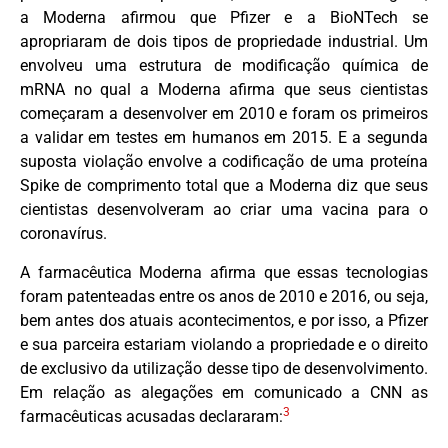
a Moderna afirmou que Pfizer e a BioNTech se
apropriaram de dois tipos de propriedade industrial. Um
envolveu uma estrutura de modificação química de
mRNA no qual a Moderna afirma que seus cientistas
começaram a desenvolver em 2010 e foram os primeiros
a validar em testes em humanos em 2015. E a segunda
suposta violação envolve a codificação de uma proteína
Spike de comprimento total que a Moderna diz que seus
cientistas desenvolveram ao criar uma vacina para o
coronavírus.
A farmacêutica Moderna afirma que essas tecnologias
foram patenteadas entre os anos de 2010 e 2016, ou seja,
bem antes dos atuais acontecimentos, e por isso, a Pfizer
e sua parceira estariam violando a propriedade e o direito
de exclusivo da utilização desse tipo de desenvolvimento.
Em relação as alegações em comunicado a CNN as
3
farmacêuticas acusadas declararam: