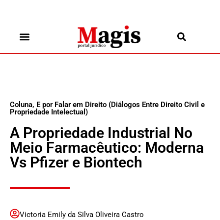
Coluna
,
E por Falar em Direito (Diálogos Entre Direito Civil e
Propriedade Intelectual)
A Propriedade Industrial No
Meio Farmacêutico: Moderna
Vs Pfizer e Biontech
Victoria Emily da Silva Oliveira Castro