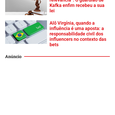
Kafka enfim recebeu a sua
lei
Alô Virgínia, quando a
influência é uma aposta: a
responsabilidade civil dos
influencers no contexto das
bets
Anúncio