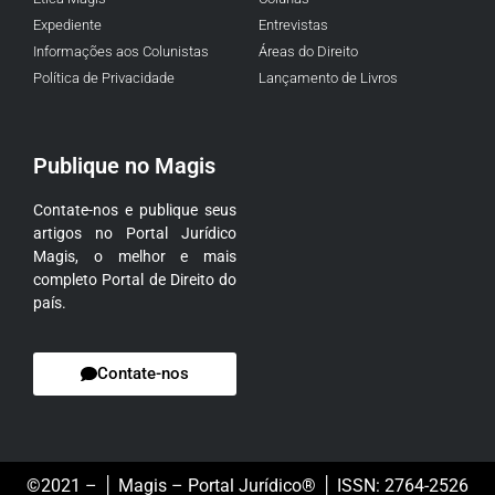
Expediente
Entrevistas
Informações aos Colunistas
Áreas do Direito
Política de Privacidade
Lançamento de Livros
Publique no Magis
Contate-nos e publique seus
artigos no Portal Jurídico
Magis, o melhor e mais
completo Portal de Direito do
país.
Contate-nos
©2021 – │ Magis – Portal Jurídico® │ ISSN: 2764-2526