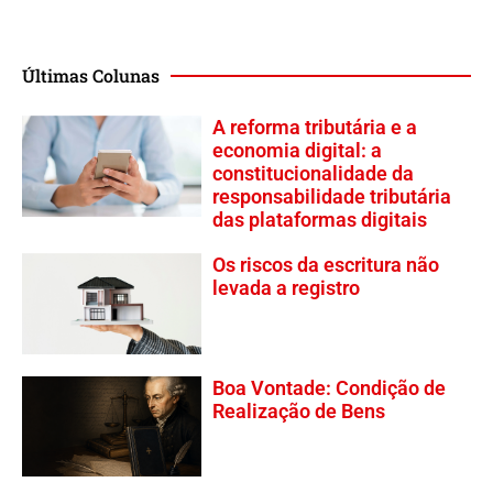
Últimas Colunas
A reforma tributária e a
economia digital: a
constitucionalidade da
responsabilidade tributária
das plataformas digitais
Os riscos da escritura não
levada a registro
Boa Vontade: Condição de
Realização de Bens