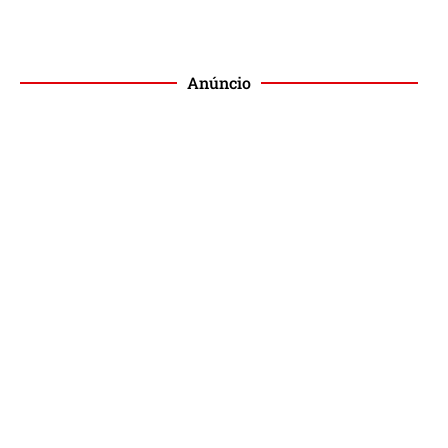
Anúncio