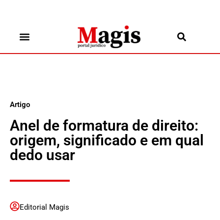
Artigo
Anel de formatura de direito:
origem, significado e em qual
dedo usar
Editorial Magis