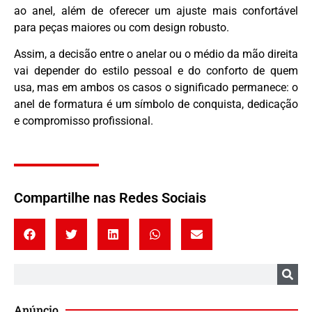
ao anel, além de oferecer um ajuste mais confortável
para peças maiores ou com design robusto.
Assim, a decisão entre o anelar ou o médio da mão direita
vai depender do estilo pessoal e do conforto de quem
usa, mas em ambos os casos o significado permanece: o
anel de formatura é um símbolo de conquista, dedicação
e compromisso profissional.
Compartilhe nas Redes Sociais
Anúncio