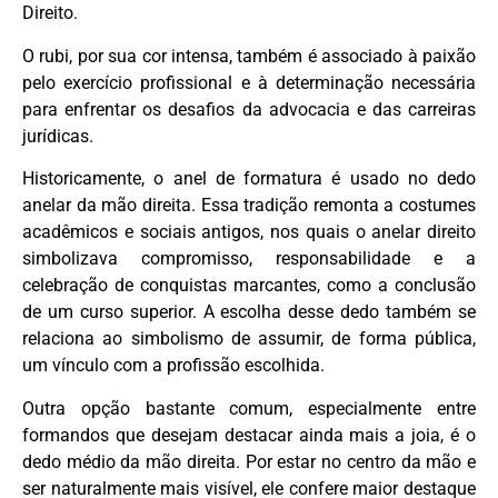
Direito.
O rubi, por sua cor intensa, também é associado à paixão
pelo exercício profissional e à determinação necessária
para enfrentar os desafios da advocacia e das carreiras
jurídicas.
Historicamente, o anel de formatura é usado no dedo
anelar da mão direita. Essa tradição remonta a costumes
acadêmicos e sociais antigos, nos quais o anelar direito
simbolizava compromisso, responsabilidade e a
celebração de conquistas marcantes, como a conclusão
de um curso superior. A escolha desse dedo também se
relaciona ao simbolismo de assumir, de forma pública,
um vínculo com a profissão escolhida.
Outra opção bastante comum, especialmente entre
formandos que desejam destacar ainda mais a joia, é o
dedo médio da mão direita. Por estar no centro da mão e
ser naturalmente mais visível, ele confere maior destaque