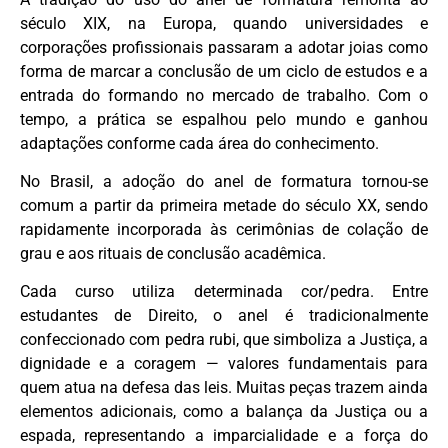
século XIX, na Europa, quando universidades e
corporações profissionais passaram a adotar joias como
forma de marcar a conclusão de um ciclo de estudos e a
entrada do formando no mercado de trabalho. Com o
tempo, a prática se espalhou pelo mundo e ganhou
adaptações conforme cada área do conhecimento.
No Brasil, a adoção do anel de formatura tornou-se
comum a partir da primeira metade do século XX, sendo
rapidamente incorporada às cerimônias de colação de
grau e aos rituais de conclusão acadêmica.
Cada curso utiliza determinada cor/pedra. Entre
estudantes de Direito, o anel é tradicionalmente
confeccionado com pedra rubi, que simboliza a Justiça, a
dignidade e a coragem — valores fundamentais para
quem atua na defesa das leis. Muitas peças trazem ainda
elementos adicionais, como a balança da Justiça ou a
espada, representando a imparcialidade e a força do