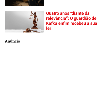
Quatro anos “diante da
relevância”: O guardião de
Kafka enfim recebeu a sua
lei
Anúncio