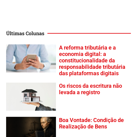
Últimas Colunas
A reforma tributária e a
economia digital: a
constitucionalidade da
responsabilidade tributária
das plataformas digitais
Os riscos da escritura não
levada a registro
Boa Vontade: Condição de
Realização de Bens