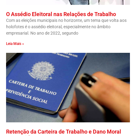
O Assédio Eleitoral nas Relações de Trabalho
Com as eleições municipais no horizonte, um tema que volta aos
holofotes é o assédio eleitoral, especialmente no âmbito
empresarial. No ano de 2022, segundo
Leia Mais »
Retenção da Carteira de Trabalho e Dano Moral