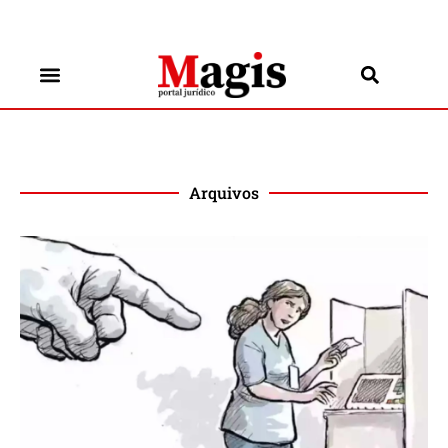
Arquivos