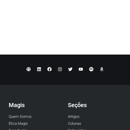
Magis
Seções
Quem Somos
Artigos
Ética Magis
Colunas