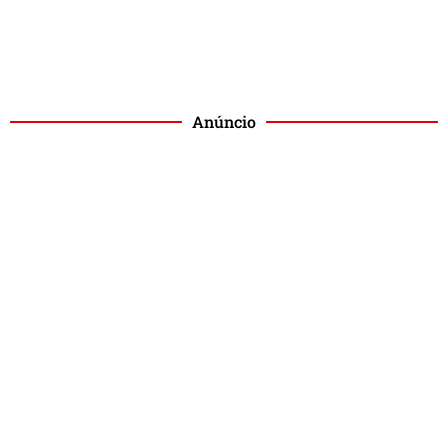
Anúncio