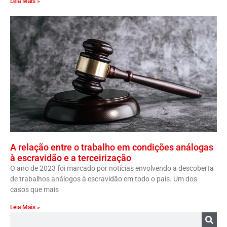
Leia Mais »
A relação entre o trabalho em condições análogas
à escravidão e a terceirização
O ano de 2023 foi marcado por notícias envolvendo a descoberta
de trabalhos análogos à escravidão em todo o país. Um dos
casos que mais
Leia Mais »