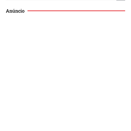
Anúncio